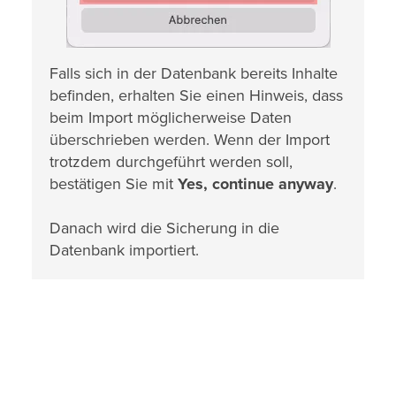
Falls sich in der Datenbank bereits Inhalte
befinden, erhalten Sie einen Hinweis, dass
beim Import möglicherweise Daten
überschrieben werden. Wenn der Import
trotzdem durchgeführt werden soll,
bestätigen Sie mit
Yes, continue anyway
.
Danach wird die Sicherung in die
Datenbank importiert.