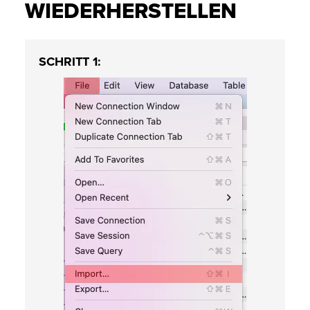
WIEDERHERSTELLEN
SCHRITT 1: