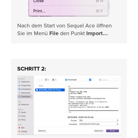
Nach dem Start von Sequel Ace öffnen
Sie im Menü
File
den Punkt
Import...
.
SCHRITT 2: