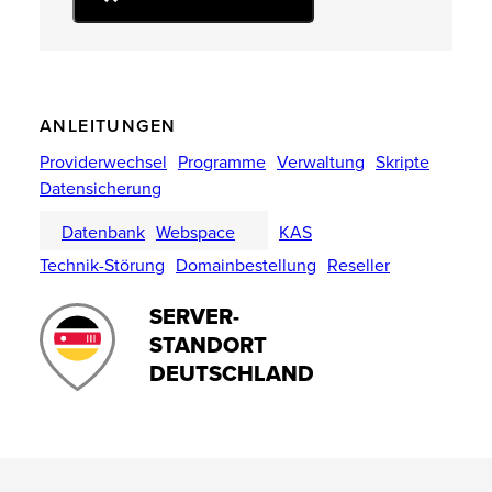
ANLEITUNGEN
Providerwechsel
Programme
Verwaltung
Skripte
Datensicherung
Datenbank
Webspace
KAS
Technik-Störung
Domainbestellung
Reseller
SERVER-
STANDORT
DEUTSCHLAND