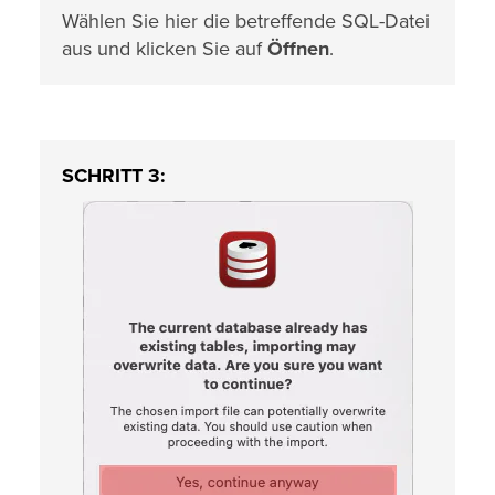
Wählen Sie hier die betreffende SQL-Datei
aus und klicken Sie auf
Öffnen
.
SCHRITT 3: