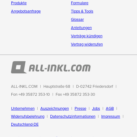
Produkte
Formulare
Angebotsanfrage
Tipps & Tools
Glossar
Anleitungen
Verträge kündigen
Vertrag widerrufen
ALL-INKL.COM
Hauptstraße 68
D-02742 Friedersdorf
Fon +49 35872 353-10
Fax +49 35872 353-30
Unternehmen
Auszeichnungen
Presse
Jobs
AGB
Widerrufsbelehrung
Datenschutzinformationen
Impressum
Deutschland-DE