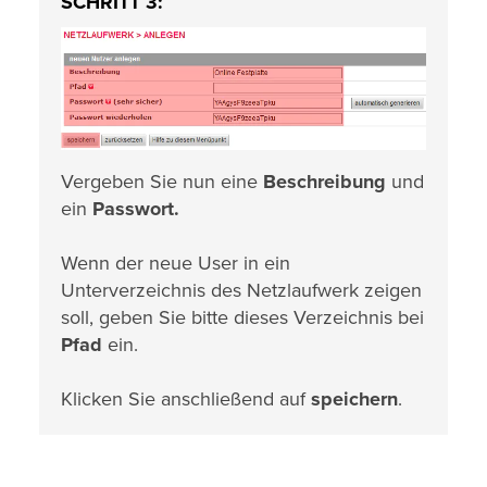
SCHRITT 3:
Vergeben Sie nun eine
Beschreibung
und
ein
Passwort.
Wenn der neue User in ein
Unterverzeichnis des Netzlaufwerk zeigen
soll, geben Sie bitte dieses Verzeichnis bei
Pfad
ein.
Klicken Sie anschließend auf
speichern
.