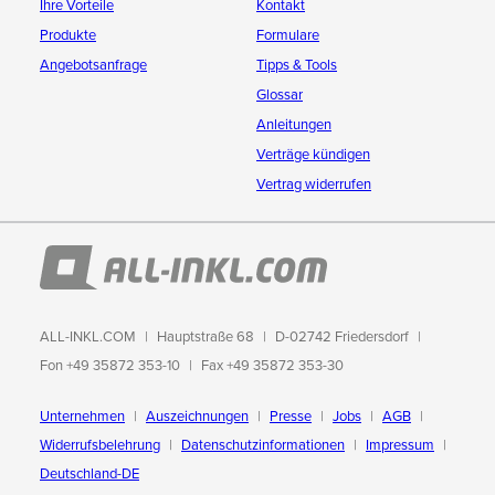
Ihre Vorteile
Kontakt
Produkte
Formulare
Angebotsanfrage
Tipps & Tools
Glossar
Anleitungen
Verträge kündigen
Vertrag widerrufen
ALL-INKL.COM
Hauptstraße 68
D-02742 Friedersdorf
Fon +49 35872 353-10
Fax +49 35872 353-30
Unternehmen
Auszeichnungen
Presse
Jobs
AGB
Widerrufsbelehrung
Datenschutzinformationen
Impressum
Deutschland-DE