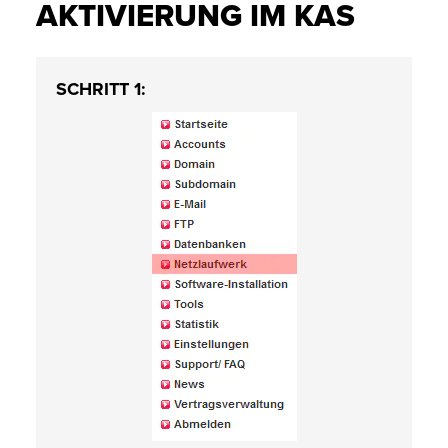
AKTIVIERUNG IM KAS
SCHRITT 1: