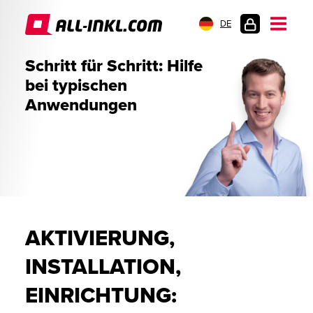
DE
KUNDENLOGIN
Schritt für Schritt: Hilfe
bei typischen
Anwendungen
AKTIVIERUNG,
INSTALLATION,
EINRICHTUNG: