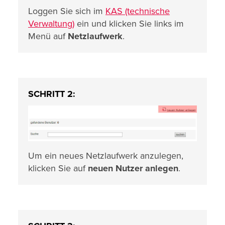
Loggen Sie sich im
KAS (technische
Verwaltung)
ein und klicken Sie links im
Menü auf
Netzlaufwerk
.
SCHRITT 2:
Um ein neues Netzlaufwerk anzulegen,
klicken Sie auf
neuen Nutzer anlegen
.