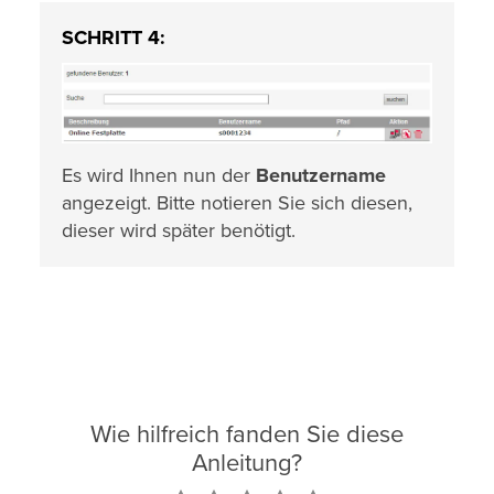
SCHRITT 4:
Es wird Ihnen nun der
Benutzername
angezeigt. Bitte notieren Sie sich diesen,
dieser wird später benötigt.
Wie hilfreich fanden Sie diese
Anleitung?