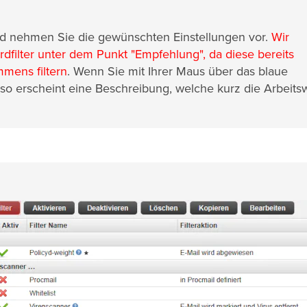
d nehmen Sie die gewünschten Einstellungen vor.
Wir
filter unter dem Punkt "Empfehlung", da diese bereits
mens filtern
. Wenn Sie mit Ihrer Maus über das blaue
so erscheint eine Beschreibung, welche kurz die Arbeits