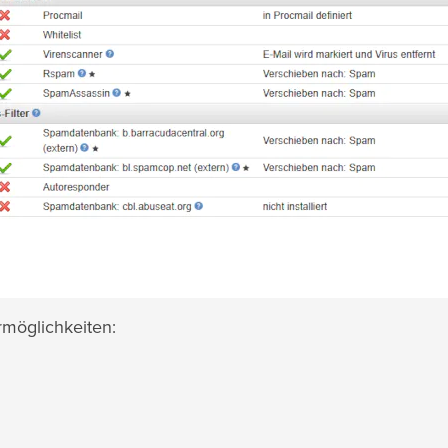
rmöglichkeiten: