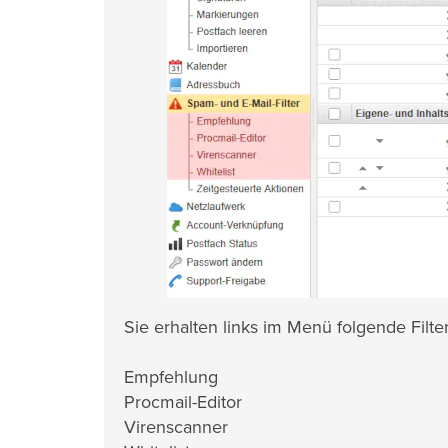
Sie erhalten links im Menü folgende Filte
Empfehlung
Procmail-Editor
Virenscanner