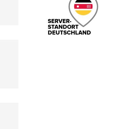
SERVER-
STANDORT
DEUTSCHLAND