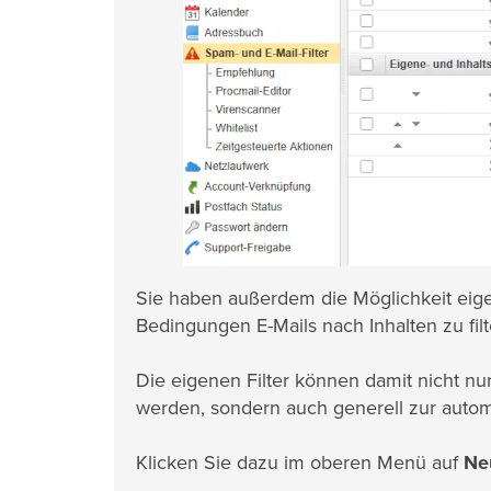
Sie haben außerdem die Möglichkeit eige
Bedingungen E-Mails nach Inhalten zu filt
Die eigenen Filter können damit nicht n
werden, sondern auch generell zur autom
Klicken Sie dazu im oberen Menü auf
Neu