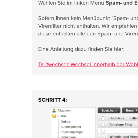
Wählen Sie im linken Menü
Spam- und E-
Sofern Ihnen kein Menüpunkt "Spam- und E-
Virenfilter nicht enthalten. Wir empfehlen
diese enthalten alle den Spam- und Virenfi
Eine Anleitung dazu finden Sie hier:
Tarifwechsel: Wechsel innerhalb der Webh
SCHRITT 4: