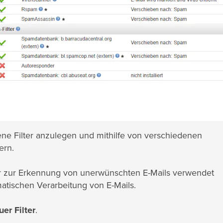
ne Filter anzulegen und mithilfe von verschiedenen
ern.
ur zur Erkennung von unerwünschten E-Mails verwendet
atischen Verarbeitung von E-Mails.
er Filter
.