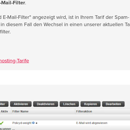
Mail-Filter
.
Mail-Filter" angezeigt wird, ist in Ihrem Tarif der Spam
 in diesem Fall den Wechsel in einen unserer aktuellen Tar
lter.
osting-Tarife