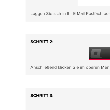
Loggen Sie sich in Ihr E-Mail-Postfach pe
SCHRITT 2:
Anschließend klicken Sie im oberen Men
SCHRITT 3: