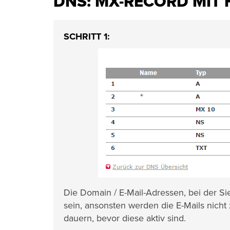
DNS: MX-RECORD MIT
SCHRITT 1:
Die Domain / E-Mail-Adressen, bei der S
sein, ansonsten werden die E-Mails nicht
dauern, bevor diese aktiv sind.