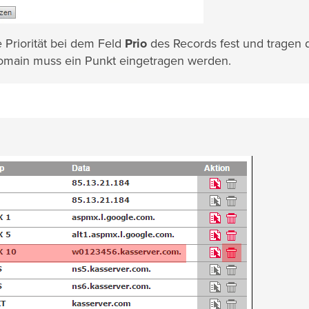
e Priorität bei dem Feld
Prio
des Records fest und tragen 
main muss ein Punkt eingetragen werden.