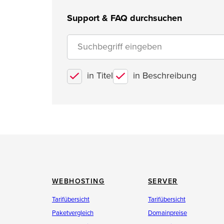
Support & FAQ durchsuchen
in Titel
in Beschreibung
WEBHOSTING
SERVER
Tarifübersicht
Tarifübersicht
Paketvergleich
Domainpreise