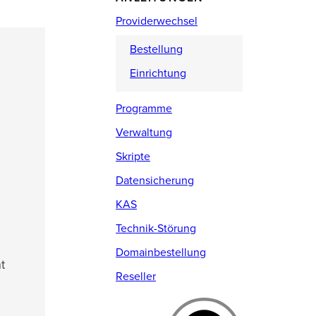
Providerwechsel
Bestellung
Einrichtung
Programme
Verwaltung
Skripte
Datensicherung
KAS
Technik-Störung
Domainbestellung
t
Reseller