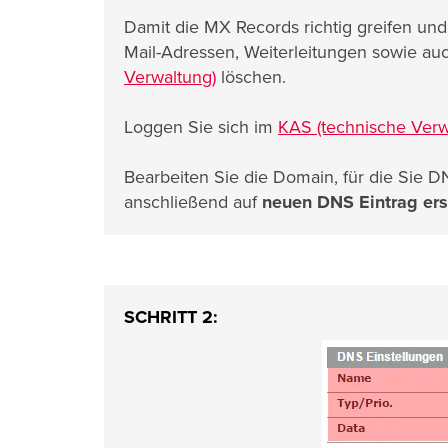
Damit die MX Records richtig greifen und 
Mail-Adressen, Weiterleitungen sowie au
Verwaltung)
löschen.
Loggen Sie sich im
KAS (technische Verw
Bearbeiten Sie die Domain, für die Sie
anschließend auf
neuen DNS Eintrag ers
SCHRITT 2: