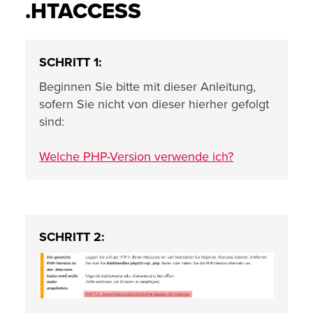
.HTACCESS
SCHRITT 1:
Beginnen Sie bitte mit dieser Anleitung,
sofern Sie nicht von dieser hierher gefolgt
sind:
Welche PHP-Version verwende ich?
SCHRITT 2: