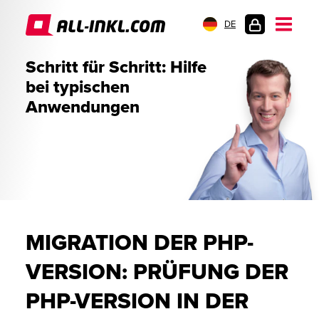
DE
KUNDENLOGIN
Schritt für Schritt: Hilfe
bei typischen
Anwendungen
MIGRATION DER PHP-
VERSION: PRÜFUNG DER
PHP-VERSION IN DER