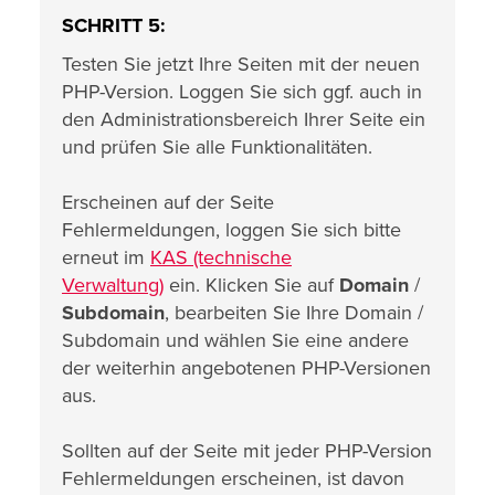
SCHRITT 5:
Testen Sie jetzt Ihre Seiten mit der neuen
PHP-Version. Loggen Sie sich ggf. auch in
den Administrationsbereich Ihrer Seite ein
und prüfen Sie alle Funktionalitäten.
Erscheinen auf der Seite
Fehlermeldungen, loggen Sie sich bitte
erneut im
KAS (technische
Verwaltung)
ein. Klicken Sie auf
Domain
/
Subdomain
, bearbeiten Sie Ihre Domain /
Subdomain und wählen Sie eine andere
der weiterhin angebotenen PHP-Versionen
aus.
Sollten auf der Seite mit jeder PHP-Version
Fehlermeldungen erscheinen, ist davon