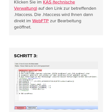
Klicken Sie im
KAS (technische
Verwaltung)
auf den Link zur betreffenden
.htaccess. Die .htaccess wird Ihnen dann
direkt im
WebFTP
zur Bearbeitung
geöffnet.
SCHRITT 3: