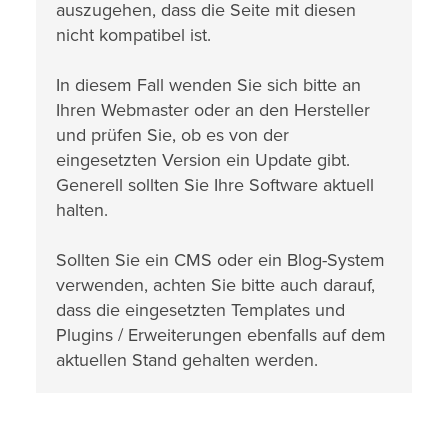
auszugehen, dass die Seite mit diesen
nicht kompatibel ist.
In diesem Fall wenden Sie sich bitte an
Ihren Webmaster oder an den Hersteller
und prüfen Sie, ob es von der
eingesetzten Version ein Update gibt.
Generell sollten Sie Ihre Software aktuell
halten.
Sollten Sie ein CMS oder ein Blog-System
verwenden, achten Sie bitte auch darauf,
dass die eingesetzten Templates und
Plugins / Erweiterungen ebenfalls auf dem
aktuellen Stand gehalten werden.