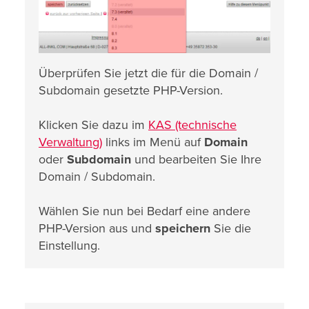
Überprüfen Sie jetzt die für die Domain /
Subdomain gesetzte PHP-Version.
Klicken Sie dazu im
KAS (technische
Verwaltung)
links im Menü auf
Domain
oder
Subdomain
und bearbeiten Sie Ihre
Domain / Subdomain.
Wählen Sie nun bei Bedarf eine andere
PHP-Version aus und
speichern
Sie die
Einstellung.