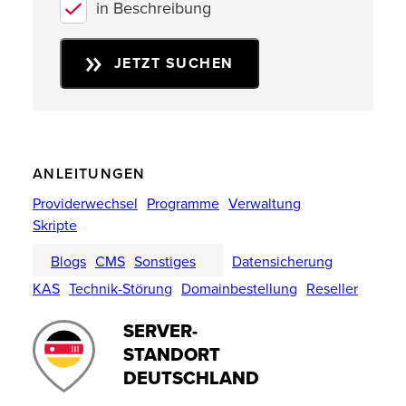
in Beschreibung
JETZT SUCHEN
ANLEITUNGEN
Providerwechsel
Programme
Verwaltung
Skripte
Blogs
CMS
Sonstiges
Datensicherung
KAS
Technik-Störung
Domainbestellung
Reseller
SERVER-
STANDORT
DEUTSCHLAND