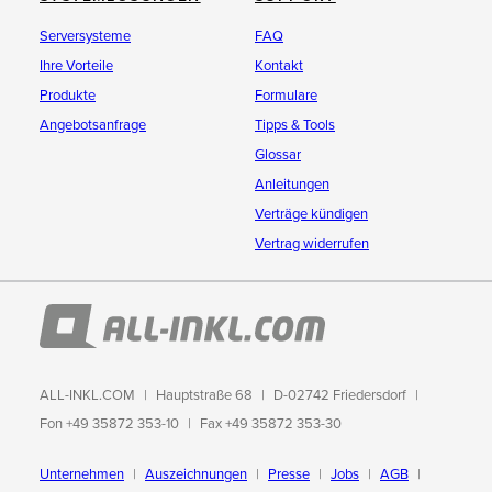
Serversysteme
FAQ
Ihre Vorteile
Kontakt
Produkte
Formulare
Angebotsanfrage
Tipps & Tools
Glossar
Anleitungen
Verträge kündigen
Vertrag widerrufen
ALL-INKL.COM
Hauptstraße 68
D-02742 Friedersdorf
Fon +49 35872 353-10
Fax +49 35872 353-30
Unternehmen
Auszeichnungen
Presse
Jobs
AGB