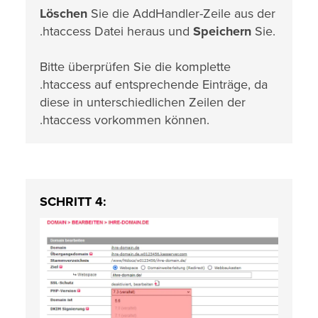
Löschen
Sie die AddHandler-Zeile aus der
.htaccess Datei heraus und
Speichern
Sie.
Bitte überprüfen Sie die komplette
.htaccess auf entsprechende Einträge, da
diese in unterschiedlichen Zeilen der
.htaccess vorkommen können.
SCHRITT 4: