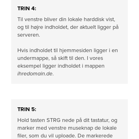
TRIN 4:
Til venstre bliver din lokale harddisk vist,
og til højre indholdet, der aktuelt ligger på
serveren.
Hvis indholdet til hjemmesiden ligger i en
undermappe, så skift til den. I vores
eksempel ligger indholdet i mappen
ihredomain.de
.
TRIN 5:
Hold tasten STRG nede på dit tastatur, og
marker med venstre museknap de lokale
filer, som du vil uploade. De markerede