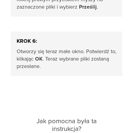
zaznaczone pliki i wybierz
Prześlij
.
KROK 6:
Otworzy się teraz małe okno. Potwierdź to,
klikając
OK
. Teraz wybrane pliki zostaną
przesłane.
Jak pomocna była ta
instrukcja?