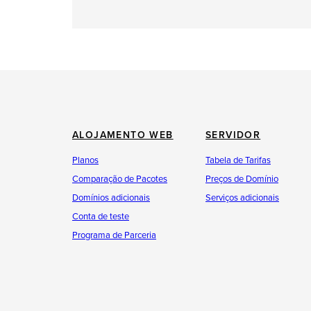
ALOJAMENTO WEB
SERVIDOR
Planos
Tabela de Tarifas
Comparação de Pacotes
Preços de Domínio
Domínios adicionais
Serviços adicionais
Conta de teste
Programa de Parceria