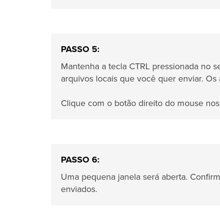
PASSO 5:
Mantenha a tecla CTRL pressionada no s
arquivos locais que você quer enviar. Os
Clique com o botão direito do mouse nos
PASSO 6:
Uma pequena janela será aberta. Confir
enviados.