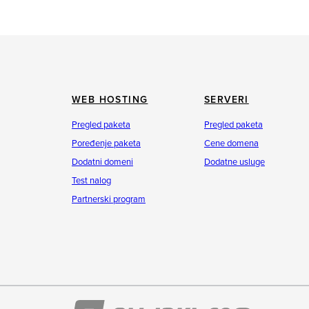
WEB HOSTING
SERVERI
Pregled paketa
Pregled paketa
Poređenje paketa
Cene domena
Dodatni domeni
Dodatne usluge
Test nalog
Partnerski program