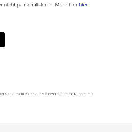
er nicht pauschalisieren. Mehr hier
hier
.
der sich einschließlich der Mehrwertsteuer für Kunden mit