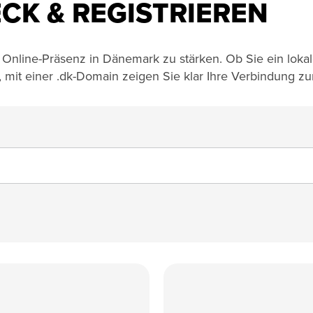
CK & REGISTRIEREN
e Online-Präsenz in Dänemark zu stärken. Ob Sie ein lok
, mit einer .dk-Domain zeigen Sie klar Ihre Verbindung z