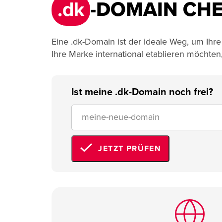
.dk
-DOMAIN CHE
Eine .dk-Domain ist der ideale Weg, um Ihr
Ihre Marke international etablieren möchten
Ist meine .dk-Domain noch frei?
JETZT PRÜFEN