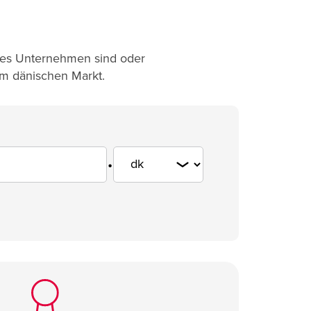
ales Unternehmen sind oder
um dänischen Markt.
.