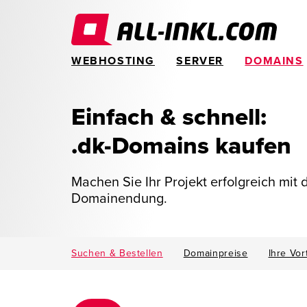
WEBHOSTING
SERVER
DOMAINS
Einfach & schnell:
.dk-Domains kaufen
Machen Sie Ihr Projekt erfolgreich mit
Domainendung.
Suchen & Bestellen
Domainpreise
Ihre Vor