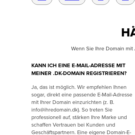
H
Wenn Sie Ihre Domain mit 
KANN ICH EINE E-MAIL-ADRESSE MIT
MEINER .DK-DOMAIN REGISTRIEREN?
Ja, das ist möglich. Wir empfehlen Ihnen
sogar, direkt eine passende E-Mail-Adresse
mit Ihrer Domain einzurichten (z. B.
info@ihredomain.dk). So treten Sie
professionell auf, stärken Ihre Marke und
schaffen Vertrauen bei Kunden und
Geschäftspartnern. Eine eigene Domain-E-