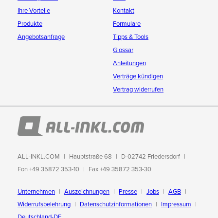
Ihre Vorteile
Kontakt
Produkte
Formulare
Angebotsanfrage
Tipps & Tools
Glossar
Anleitungen
Verträge kündigen
Vertrag widerrufen
ALL-INKL.COM
Hauptstraße 68
D-02742 Friedersdorf
Fon +49 35872 353-10
Fax +49 35872 353-30
Unternehmen
Auszeichnungen
Presse
Jobs
AGB
Widerrufsbelehrung
Datenschutzinformationen
Impressum
Deutschland-DE