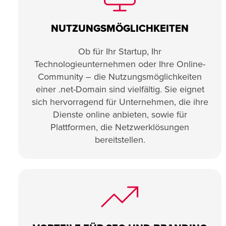
NUTZUNGSMÖGLICHKEITEN
Ob für Ihr Startup, Ihr
Technologieunternehmen oder Ihre Online-
Community – die Nutzungsmöglichkeiten
einer .net-Domain sind vielfältig. Sie eignet
sich hervorragend für Unternehmen, die ihre
Dienste online anbieten, sowie für
Plattformen, die Netzwerklösungen
bereitstellen.