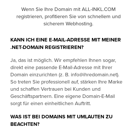
Wenn Sie Ihre Domain mit ALL‑INKL.COM
registrieren, profitieren Sie von schnellem und
sicherem Webhosting.
KANN ICH EINE E-MAIL-ADRESSE MIT MEINER
.NET-DOMAIN REGISTRIEREN?
Ja, das ist möglich. Wir empfehlen Ihnen sogar,
direkt eine passende E-Mail-Adresse mit Ihrer
Domain einzurichten (z. B. info@ihredomain.net).
So treten Sie professionell auf, stärken Ihre Marke
und schaffen Vertrauen bei Kunden und
Geschäftspartnern. Eine eigene Domain-E-Mail
sorgt für einen einheitlichen Auftritt.
WAS IST BEI DOMAINS MIT UMLAUTEN ZU
BEACHTEN?