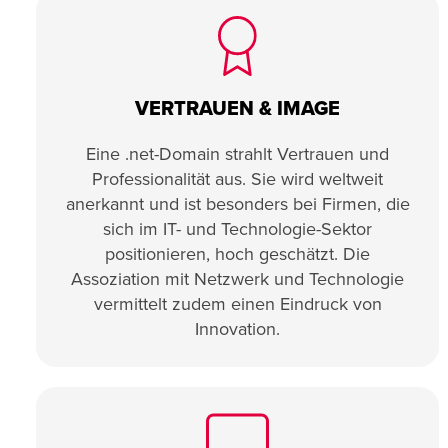
VERTRAUEN & IMAGE
Eine .net-Domain strahlt Vertrauen und
Professionalität aus. Sie wird weltweit
anerkannt und ist besonders bei Firmen, die
sich im IT- und Technologie-Sektor
positionieren, hoch geschätzt. Die
Assoziation mit Netzwerk und Technologie
vermittelt zudem einen Eindruck von
Innovation.