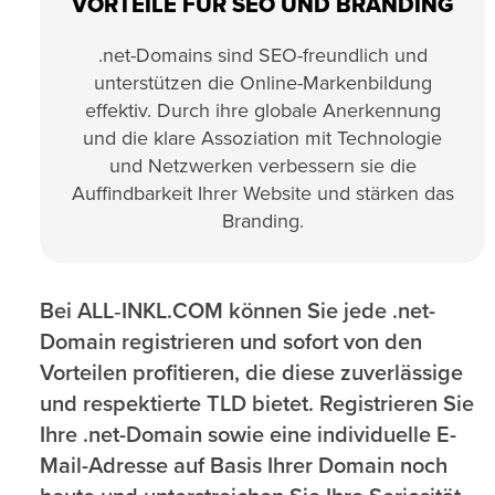
VORTEILE FÜR SEO UND BRANDING
.net-Domains sind SEO-freundlich und
unterstützen die Online-Markenbildung
effektiv. Durch ihre globale Anerkennung
und die klare Assoziation mit Technologie
und Netzwerken verbessern sie die
Auffindbarkeit Ihrer Website und stärken das
Branding.
Bei ALL‑INKL.COM können Sie jede .net-
Domain registrieren und sofort von den
Vorteilen profitieren, die diese zuverlässige
und respektierte TLD bietet. Registrieren Sie
Ihre .net-Domain sowie eine individuelle E-
Mail-Adresse auf Basis Ihrer Domain noch