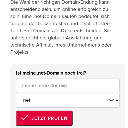
Die Wahl der richtigen Domain-Endung kann
entscheidend sein, um online erfolgreich zu
sein. Eine .net-Domain kaufen bedeutet, sich
für eine der bekanntesten und etabliertesten
Top-Level-Domains (TLD) zu entscheiden. Sie
unterstreicht die globale Ausrichtung und
technische Affinität Ihres Unternehmens oder
Projekts.
Ist meine .net-Domain noch frei?
JETZT PRÜFEN