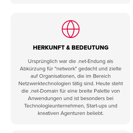
HERKUNFT & BEDEUTUNG
Ursprünglich war die .net-Endung als
Abkürzung für "network" gedacht und zielte
auf Organisationen, die im Bereich
Netzwerktechnologien tätig sind. Heute steht
die .net-Domain für eine breite Palette von
Anwendungen und ist besonders bei
Technologieunternehmen, Start-ups und
kreativen Agenturen beliebt.