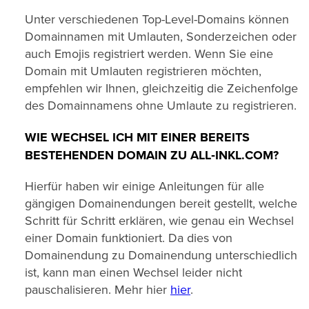
Unter verschiedenen Top-Level-Domains können
Domainnamen mit Umlauten, Sonderzeichen oder
auch Emojis registriert werden. Wenn Sie eine
Domain mit Umlauten registrieren möchten,
empfehlen wir Ihnen, gleichzeitig die Zeichenfolge
des Domainnamens ohne Umlaute zu registrieren.
WIE WECHSEL ICH MIT EINER BEREITS
BESTEHENDEN DOMAIN ZU ALL‑INKL.COM?
Hierfür haben wir einige Anleitungen für alle
gängigen Domainendungen bereit gestellt, welche
Schritt für Schritt erklären, wie genau ein Wechsel
einer Domain funktioniert. Da dies von
Domainendung zu Domainendung unterschiedlich
ist, kann man einen Wechsel leider nicht
pauschalisieren. Mehr hier
hier
.