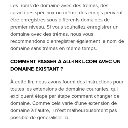
Les noms de domaine avec des trémas, des
caractères spéciaux ou même des emojis peuvent
être enregistrés sous différents domaines de
premier niveau. Si vous souhaitez enregistrer un
domaine avec des trémas, nous vous
recommandons d'enregistrer également le nom de
domaine sans trémas en même temps.
COMMENT PASSER À ALL‑INKL.COM AVEC UN
DOMAINE EXISTANT ?
À cette fin, nous avons fourni des instructions pour
toutes les extensions de domaine courantes, qui
expliquent étape par étape comment changer de
domaine. Comme cela varie d'une extension de
domaine à l'autre, il n'est malheureusement pas
possible de généraliser ici.