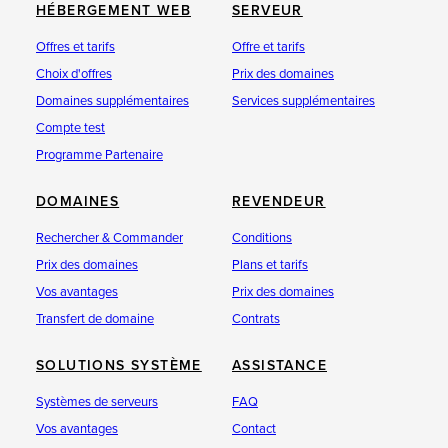
HÉBERGEMENT WEB
SERVEUR
Offres et tarifs
Offre et tarifs
Choix d'offres
Prix des domaines
Domaines supplémentaires
Services supplémentaires
Compte test
Programme Partenaire
DOMAINES
REVENDEUR
Rechercher & Commander
Conditions
Prix des domaines
Plans et tarifs
Vos avantages
Prix des domaines
Transfert de domaine
Contrats
SOLUTIONS SYSTÈME
ASSISTANCE
Systèmes de serveurs
FAQ
Vos avantages
Contact