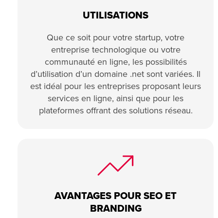
UTILISATIONS
Que ce soit pour votre startup, votre
entreprise technologique ou votre
communauté en ligne, les possibilités
d’utilisation d’un domaine .net sont variées. Il
est idéal pour les entreprises proposant leurs
services en ligne, ainsi que pour les
plateformes offrant des solutions réseau.
AVANTAGES POUR SEO ET
BRANDING