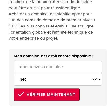
Le choix de la bonne extension de domaine
peut être crucial pour réussir en ligne.
Acheter un domaine .net signifie opter pour
l'un des noms de domaine de premier niveau
(TLD) les plus connus et établis. Elle souligne
l'orientation globale et l'affinité technique de
votre entreprise ou projet.
Mon domaine .net est-il encore disponible ?
VÉRIFIER MAINTENANT