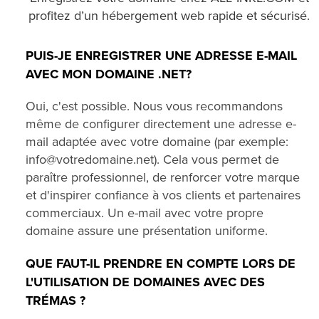
profitez d’un hébergement web rapide et sécurisé.
PUIS-JE ENREGISTRER UNE ADRESSE E-MAIL
AVEC MON DOMAINE .NET?
Oui, c'est possible. Nous vous recommandons
même de configurer directement une adresse e-
mail adaptée avec votre domaine (par exemple:
info@votredomaine.net). Cela vous permet de
paraître professionnel, de renforcer votre marque
et d'inspirer confiance à vos clients et partenaires
commerciaux. Un e-mail avec votre propre
domaine assure une présentation uniforme.
QUE FAUT-IL PRENDRE EN COMPTE LORS DE
L'UTILISATION DE DOMAINES AVEC DES
TRÉMAS ?