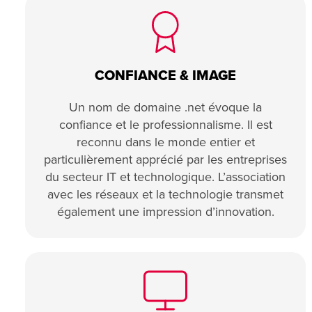
CONFIANCE & IMAGE
Un nom de domaine .net évoque la
confiance et le professionnalisme. Il est
reconnu dans le monde entier et
particulièrement apprécié par les entreprises
du secteur IT et technologique. L’association
avec les réseaux et la technologie transmet
également une impression d’innovation.