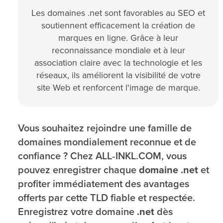
Les domaines .net sont favorables au SEO et
soutiennent efficacement la création de
marques en ligne. Grâce à leur
reconnaissance mondiale et à leur
association claire avec la technologie et les
réseaux, ils améliorent la visibilité de votre
site Web et renforcent l'image de marque.
Vous souhaitez rejoindre une famille de
domaines mondialement reconnue et de
confiance ? Chez ALL‑INKL.COM, vous
pouvez enregistrer chaque
domaine .net
et
profiter immédiatement des avantages
offerts par cette TLD fiable et respectée.
Enregistrez votre domaine
.net
dès