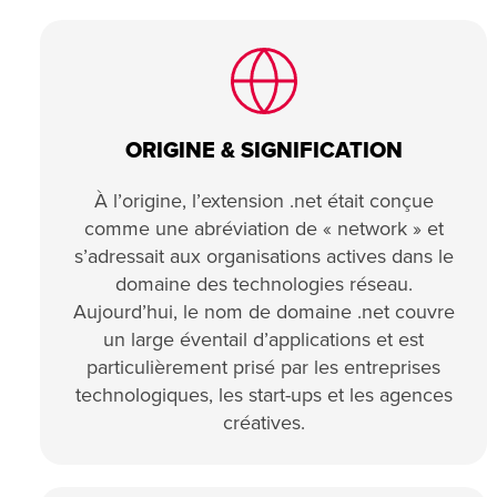
ORIGINE & SIGNIFICATION
À l’origine, l’extension .net était conçue
comme une abréviation de « network » et
s’adressait aux organisations actives dans le
domaine des technologies réseau.
Aujourd’hui, le nom de domaine .net couvre
un large éventail d’applications et est
particulièrement prisé par les entreprises
technologiques, les start-ups et les agences
créatives.