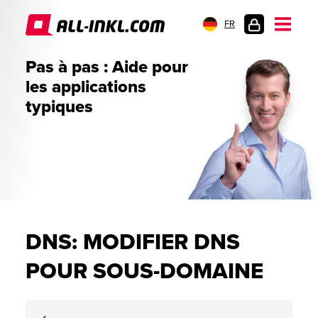
FR
CONNEXION
Pas à pas : Aide pour
les applications
typiques
DNS: MODIFIER DNS
POUR SOUS-DOMAINE