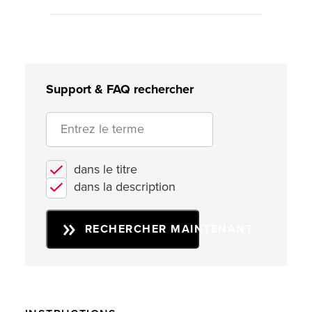
Support & FAQ rechercher
dans le titre
dans la description
RECHERCHER MAINTENANT