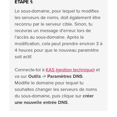
ÉTAPE 1:
Le sous-domaine, pour lequel tu modifies
les serveurs de noms, doit également être
reconnu par le serveur cible. Sinon, tu
recevras un message d'erreur lors de
l'accès au sous-domaine. Après la
modification, cela peut prendre environ 3 à
4 heures pour que le nouveau paramètre
soit actif.
Connecte-toi à
KAS (gestion technique)
et
va sur
Outils ->
Paramètres DNS
.
Modifie le domaine pour lequel tu
souhaites changer les serveurs de noms
du sous-domaine, puis clique sur
créer
une nouvelle entrée DNS
.