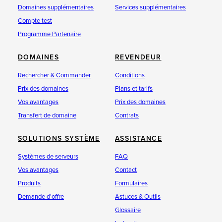
Domaines supplémentaires
Services supplémentaires
Compte test
Programme Partenaire
DOMAINES
REVENDEUR
Rechercher & Commander
Conditions
Prix des domaines
Plans et tarifs
Vos avantages
Prix des domaines
Transfert de domaine
Contrats
SOLUTIONS SYSTÈME
ASSISTANCE
Systèmes de serveurs
FAQ
Vos avantages
Contact
Produits
Formulaires
Demande d'offre
Astuces & Outils
Glossaire