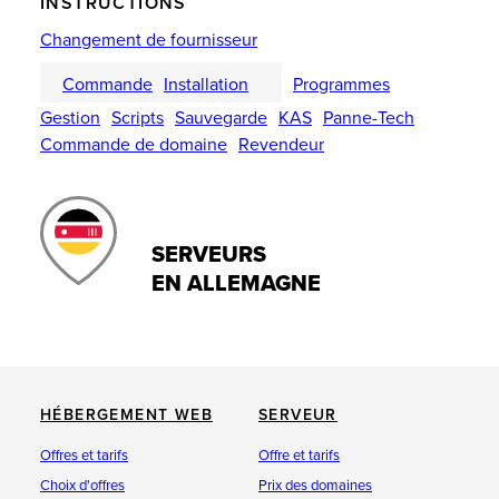
INSTRUCTIONS
Changement de fournisseur
Commande
Installation
Programmes
Gestion
Scripts
Sauvegarde
KAS
Panne-Tech
Commande de domaine
Revendeur
SERVEURS
EN ALLEMAGNE
HÉBERGEMENT WEB
SERVEUR
Offres et tarifs
Offre et tarifs
Choix d'offres
Prix des domaines