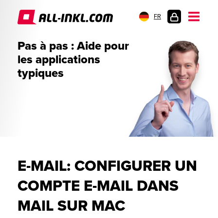
FR
CONNEXION
Pas à pas : Aide pour
les applications
typiques
E-MAIL: CONFIGURER UN
COMPTE E-MAIL DANS
MAIL SUR MAC