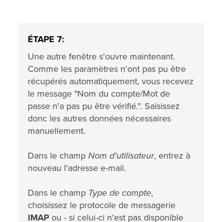
ÉTAPE 7:
Une autre fenêtre s'ouvre maintenant.
Comme les paramètres n'ont pas pu être
récupérés automatiquement, vous recevez
le message "Nom du compte/Mot de
passe n'a pas pu être vérifié.". Saisissez
donc les autres données nécessaires
manuellement.
Dans le champ
Nom d'utilisateur
, entrez à
nouveau l'adresse e-mail.
Dans le champ
Type de compte
,
choisissez le protocole de messagerie
IMAP
ou - si celui-ci n'est pas disponible