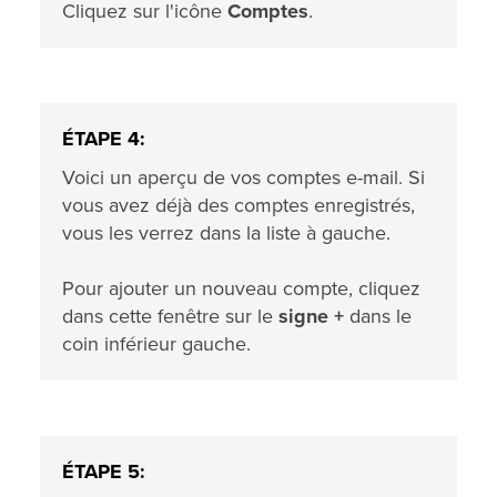
Cliquez sur l'icône
Comptes
.
ÉTAPE 4:
Voici un aperçu de vos comptes e-mail. Si
vous avez déjà des comptes enregistrés,
vous les verrez dans la liste à gauche.
Pour ajouter un nouveau compte, cliquez
dans cette fenêtre sur le
signe +
dans le
coin inférieur gauche.
ÉTAPE 5: