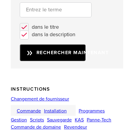
dans le titre
dans la description
RECHERCHER MAINTENANT
INSTRUCTIONS
Changement de fournisseur
Commande
Installation
Programmes
Gestion
Scripts
Sauvegarde
KAS
Panne-Tech
Commande de domaine
Revendeur