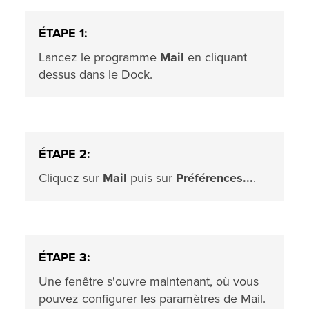
ÉTAPE 1:
Lancez le programme
Mail
en cliquant
dessus dans le Dock.
ÉTAPE 2:
Cliquez sur
Mail
puis sur
Préférences...
.
ÉTAPE 3:
Une fenêtre s'ouvre maintenant, où vous
pouvez configurer les paramètres de Mail.