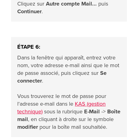
Cliquez sur
Autre compte Mail...
puis
Continuer
.
ÉTAPE 6:
Dans la fenêtre qui apparaît, entrez votre
nom, votre adresse e-mail ainsi que le mot
de passe associé, puis cliquez sur
Se
connecter
.
Vous trouverez le mot de passe pour
l'adresse e-mail dans le
KAS (gestion
technique)
sous la rubrique
E-Mail
->
Boîte
mail
, en cliquant à droite sur le symbole
modifier
pour la boîte mail souhaitée.