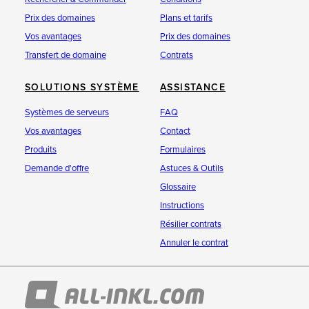
Prix des domaines
Plans et tarifs
Vos avantages
Prix des domaines
Transfert de domaine
Contrats
SOLUTIONS SYSTÈME
ASSISTANCE
Systèmes de serveurs
FAQ
Vos avantages
Contact
Produits
Formulaires
Demande d'offre
Astuces & Outils
Glossaire
Instructions
Résilier contrats
Annuler le contrat