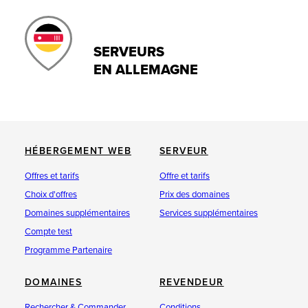
SERVEURS
EN ALLEMAGNE
HÉBERGEMENT WEB
SERVEUR
Offres et tarifs
Offre et tarifs
Choix d'offres
Prix des domaines
Domaines supplémentaires
Services supplémentaires
Compte test
Programme Partenaire
DOMAINES
REVENDEUR
Rechercher & Commander
Conditions