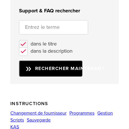
Support & FAQ rechercher
dans le titre
dans la description
RECHERCHER MAINTENANT
INSTRUCTIONS
Changement de fournisseur
Programmes
Gestion
Scripts
Sauvegarde
KAS