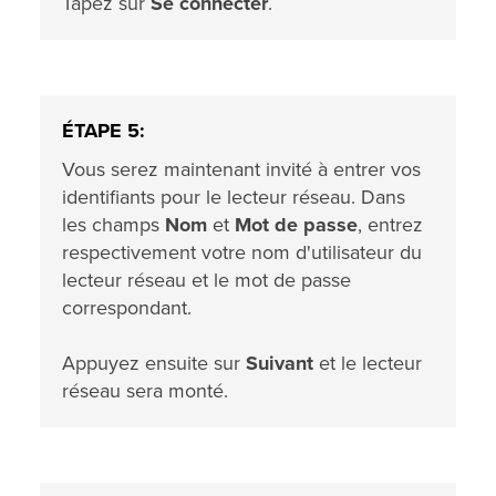
Tapez sur
Se connecter
.
ÉTAPE 5:
Vous serez maintenant invité à entrer vos
identifiants pour le lecteur réseau. Dans
les champs
Nom
et
Mot de passe
, entrez
respectivement votre nom d'utilisateur du
lecteur réseau et le mot de passe
correspondant.
Appuyez ensuite sur
Suivant
et le lecteur
réseau sera monté.