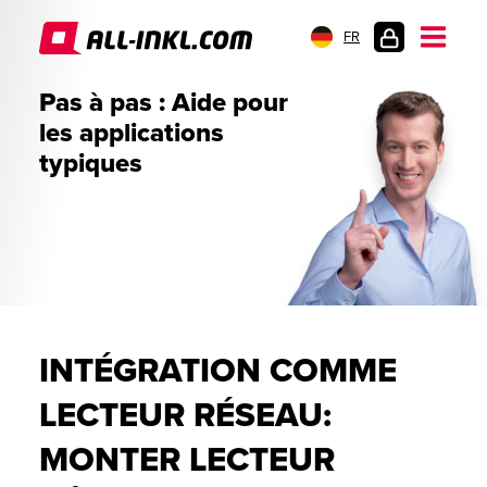
FR
CONNEXION
Pas à pas : Aide pour
les applications
typiques
INTÉGRATION COMME
LECTEUR RÉSEAU:
MONTER LECTEUR