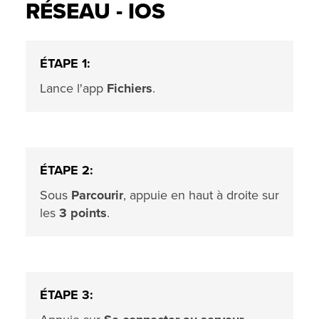
RÉSEAU - IOS
ÉTAPE 1:
Lance l'app
Fichiers
.
ÉTAPE 2:
Sous
Parcourir
, appuie en haut à droite sur
les
3 points
.
ÉTAPE 3: