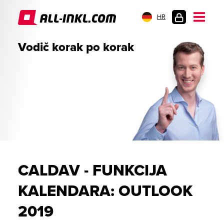
HR
PRIJAVA
Vodič korak po korak
CALDAV - FUNKCIJA
KALENDARA: OUTLOOK
2019