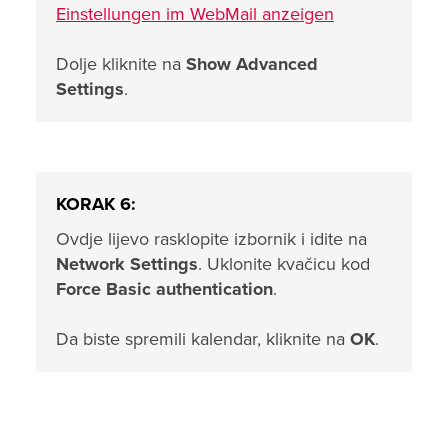
Einstellungen im WebMail anzeigen
Dolje kliknite na
Show Advanced
Settings
.
KORAK 6:
Ovdje lijevo rasklopite izbornik i idite na
Network Settings
. Uklonite kvačicu kod
Force Basic authentication
.
Da biste spremili kalendar, kliknite na
OK
.