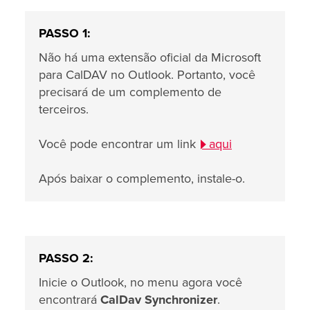
PASSO 1:
Não há uma extensão oficial da Microsoft
para CalDAV no Outlook. Portanto, você
precisará de um complemento de
terceiros.
Você pode encontrar um link
aqui
Após baixar o complemento, instale-o.
PASSO 2:
Inicie o Outlook, no menu agora você
encontrará
CalDav Synchronizer
.