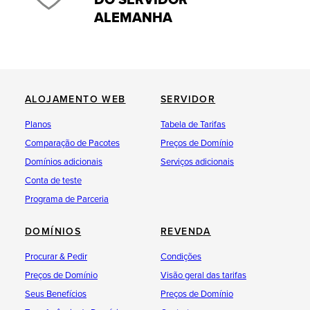
DO SERVIDOR
ALEMANHA
ALOJAMENTO WEB
SERVIDOR
Planos
Tabela de Tarifas
Comparação de Pacotes
Preços de Domínio
Domínios adicionais
Serviços adicionais
Conta de teste
Programa de Parceria
DOMÍNIOS
REVENDA
Procurar & Pedir
Condições
Preços de Domínio
Visão geral das tarifas
Seus Benefícios
Preços de Domínio