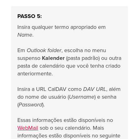
PASSO 5:
Insira qualquer termo apropriado em
Name
.
Em
Outlook folder
, escolha no menu
suspenso
Kalender
(pasta padrão) ou outra
pasta de calendário que você tenha criado
anteriormente.
Insira a URL CalDAV como
DAV URL
, além
do nome de usuário (
Username
) e senha
(
Password
).
Essas informações estão disponíveis no
WebMail
sob o seu calendário. Mais
informações estão disponíveis no seguinte