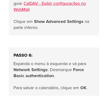
guia:
CalDAV - Exibir configurações no
WebMail
Clique em
Show Advanced Settings
na
parte inferior.
PASSO 6:
Expanda o menu à esquerda e vá para
Network Settings
. Desmarque
Force
Basic authentication
.
Para salvar o calendário, clique em
OK
.