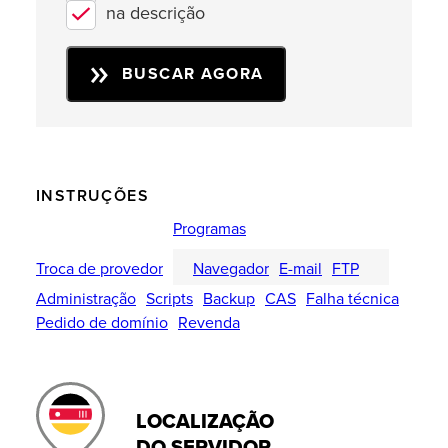
na descrição
BUSCAR AGORA
INSTRUÇÕES
Programas
Troca de provedor
Navegador
E-mail
FTP
Administração
Scripts
Backup
CAS
Falha técnica
Pedido de domínio
Revenda
LOCALIZAÇÃO