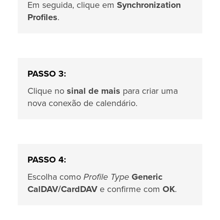
Em seguida, clique em
Synchronization
Profiles
.
PASSO 3:
Clique no
sinal de mais
para criar uma
nova conexão de calendário.
PASSO 4:
Escolha como
Profile Type
Generic
CalDAV/CardDAV
e confirme com
OK
.