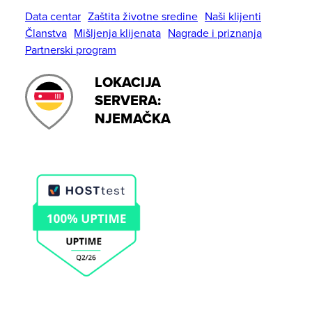
Data centar
Zaštita životne sredine
Naši klijenti
Članstva
Mišljenja klijenata
Nagrade i priznanja
Partnerski program
LOKACIJA
SERVERA:
NJEMAČKA