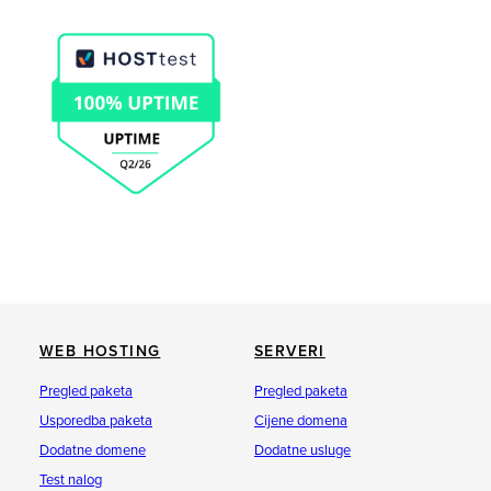
WEB HOSTING
SERVERI
Pregled paketa
Pregled paketa
Usporedba paketa
Cijene domena
Dodatne domene
Dodatne usluge
Test nalog