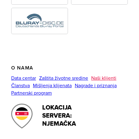
O NAMA
Data centar
Zaštita životne sredine
Naši klijenti
Članstva
Mišljenja klijenata
Nagrade i priznanja
Partnerski program
LOKACIJA
SERVERA:
NJEMAČKA