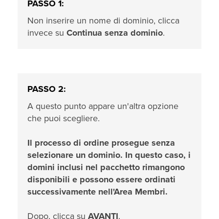
PASSO 1:
Non inserire un nome di dominio, clicca
invece su
Continua senza dominio
.
PASSO 2:
A questo punto appare un'altra opzione
che puoi scegliere.
Il processo di ordine prosegue senza
selezionare un dominio. In questo caso, i
domini inclusi nel pacchetto rimangono
disponibili e possono essere ordinati
successivamente nell'Area Membri.
Dopo, clicca su
AVANTI
.