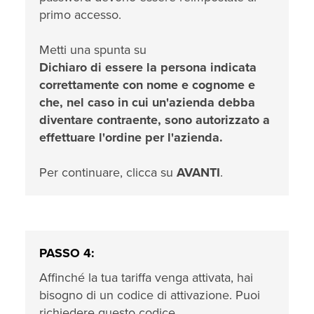
primo accesso.
Metti una spunta su
Dichiaro di essere la persona indicata
correttamente con nome e cognome e
che, nel caso in cui un'azienda debba
diventare contraente, sono autorizzato a
effettuare l'ordine per l'azienda.
Per continuare, clicca su
AVANTI
.
PASSO 4:
Affinché la tua tariffa venga attivata, hai
bisogno di un codice di attivazione. Puoi
richiedere questo codice