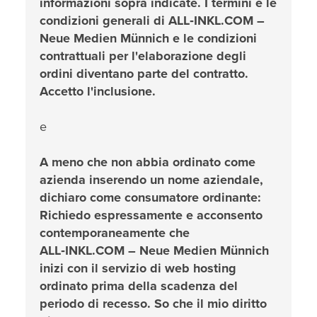
informazioni sopra indicate. I termini e le
condizioni generali di ALL‑INKL.COM –
Neue Medien Münnich e le condizioni
contrattuali per l'elaborazione degli
ordini diventano parte del contratto.
Accetto l'inclusione.
e
A meno che non abbia ordinato come
azienda inserendo un nome aziendale,
dichiaro come consumatore ordinante:
Richiedo espressamente e acconsento
contemporaneamente che
ALL‑INKL.COM – Neue Medien Münnich
inizi con il servizio di web hosting
ordinato prima della scadenza del
periodo di recesso. So che il mio diritto