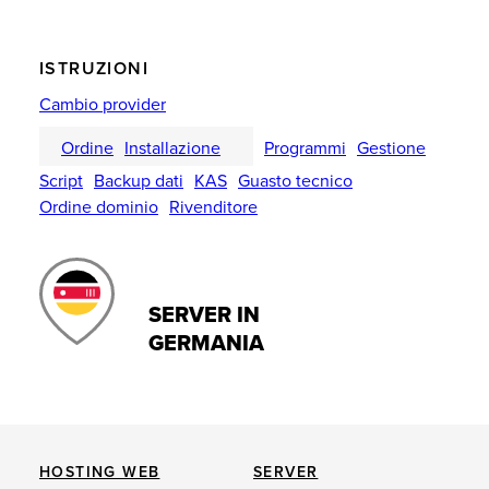
ISTRUZIONI
Cambio provider
Ordine
Installazione
Programmi
Gestione
Script
Backup dati
KAS
Guasto tecnico
Ordine dominio
Rivenditore
SERVER IN
GERMANIA
HOSTING WEB
SERVER