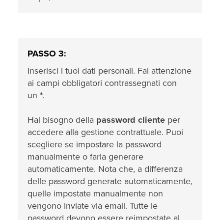
PASSO 3:
Inserisci i tuoi dati personali. Fai attenzione
ai campi obbligatori contrassegnati con
un
*
.
Hai bisogno della
password cliente
per
accedere alla gestione contrattuale. Puoi
scegliere se impostare la password
manualmente o farla generare
automaticamente. Nota che, a differenza
delle password generate automaticamente,
quelle impostate manualmente non
vengono inviate via email. Tutte le
password devono essere reimpostate al