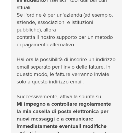
all'addebito
inserisci i tuoi dati bancari
attuali.
Se l'ordine è per un'azienda (ad esempio,
aziende, associazioni e istituzioni
pubbliche), allora
contatta il nostro supporto per un metodo
di pagamento alternativo.
Hai ora la possibilità di inserire un indirizzo
email separato per l'invio delle fatture. In
questo modo, le fatture verranno inviate
solo a questo indirizzo email.
Successivamente, attiva la spunta su
Mi impegno a controllare regolarmente
la mia casella di posta elettronica per
nuovi messaggi e a comunicare
immediatamente eventuali modifiche