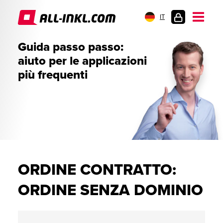
IT
AREA
Guida passo passo:
CLIENTI
aiuto per le applicazioni
più frequenti
ORDINE CONTRATTO:
ORDINE SENZA DOMINIO