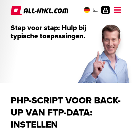
NL
KLANTENLOGIN
Stap voor stap: Hulp bij
typische toepassingen.
PHP-SCRIPT VOOR BACK-
UP VAN FTP-DATA:
INSTELLEN