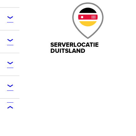
SERVERLOCATIE
DUITSLAND