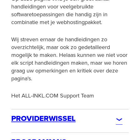
handleidingen voor veelgebruikte
softwaretoepassingen die handig zijn in
combinatie met je webhostingpakket.
Wij streven ernaar de handleidingen zo
overzichtelijk, maar ook zo gedetailleerd
mogelijk te maken. Helaas kunnen we niet voor
elk script handleidingen maken, maar we horen
graag uw opmerkingen en kritiek over deze
pagina's.
Het ALL‑INKL.COM Support Team
PROVIDERWISSEL
BESTELLING