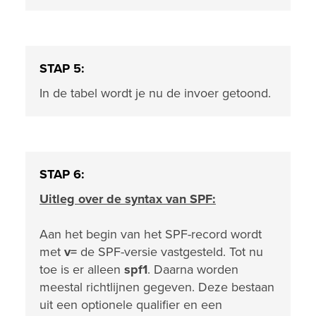
STAP 5:
In de tabel wordt je nu de invoer getoond.
STAP 6:
Uitleg over de syntax van SPF:
Aan het begin van het SPF-record wordt
met
v=
de SPF-versie vastgesteld. Tot nu
toe is er alleen
spf1
. Daarna worden
meestal richtlijnen gegeven. Deze bestaan
uit een optionele qualifier en een