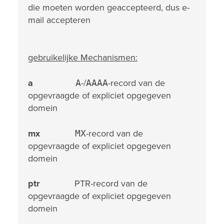
die moeten worden geaccepteerd, dus e-
mail accepteren
gebruikelijke Mechanismen:
a
A
-/
AAAA
-record van de
opgevraagde of expliciet opgegeven
domein
mx
MX
-record van de
opgevraagde of expliciet opgegeven
domein
ptr
PTR-record van de
opgevraagde of expliciet opgegeven
domein