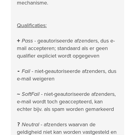
mechanisme.
Qualificaties:
+
Pass
- geautoriseerde afzenders, dus e-
mail accepteren; standaard als er geen
qualifier expliciet wordt opgegeven
-
Fail
- niet-geautoriseerde afzenders, dus
e-mail weigeren
~
SoftFail
- niet-geautoriseerde afzenders,
e-mail wordt toch geaccepteerd, kan
echter bijv. als spam worden gemarkeerd
?
Neutral
- afzenders waarvan de
geldigheid niet kan worden vastgesteld en