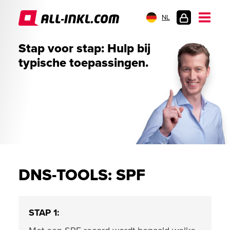
NL
KLANTENLOGIN
Stap voor stap: Hulp bij
typische toepassingen.
DNS-TOOLS: SPF
STAP 1: