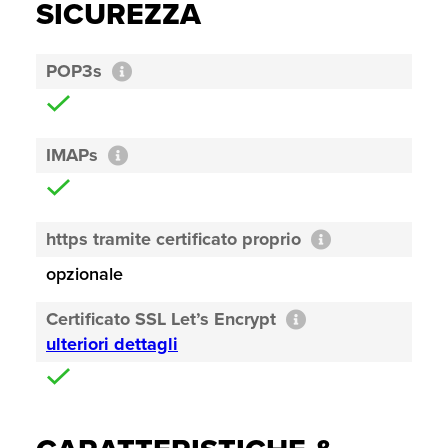
SICUREZZA
POP3s
IMAPs
https tramite certificato proprio
opzionale
Certificato SSL Let’s Encrypt
ulteriori dettagli