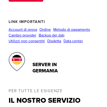
LINK IMPORTANTI
Account di prova
Ordine
Metodo di pagamento
Cambio provider
Backup dei dati
Utilizzi non consentiti
Disdetta
Data center
SERVER IN
GERMANIA
PER TUTTE LE ESIGENZE
IL NOSTRO SERVIZIO