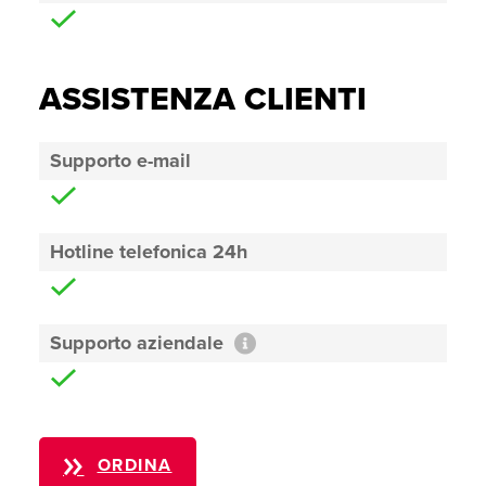
ASSISTENZA CLIENTI
Supporto e-mail
Hotline telefonica 24h
Supporto aziendale
ORDINA