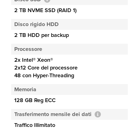
2 TB NVME SSD (RAID 1)
Disco rigido HDD
2 TB HDD per backup
Processore
2x Intel® Xeon®
2x12 Core del processore
48 con Hyper-Threading
Memoria
128 GB Reg ECC
Trasferimento mensile dei dati
Traffico Illimitato