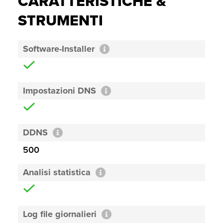
CARATTERISTICHE &
STRUMENTI
Software-Installer
Impostazioni DNS
DDNS
500
Analisi statistica
Log file giornalieri