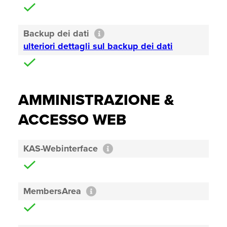
Backup dei dati
ulteriori dettagli sul backup dei dati
AMMINISTRAZIONE &
ACCESSO WEB
KAS-Webinterface
MembersArea