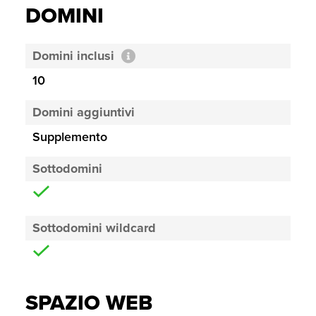
DOMINI
Domini inclusi
10
Domini aggiuntivi
Supplemento
Sottodomini
Sottodomini wildcard
SPAZIO WEB