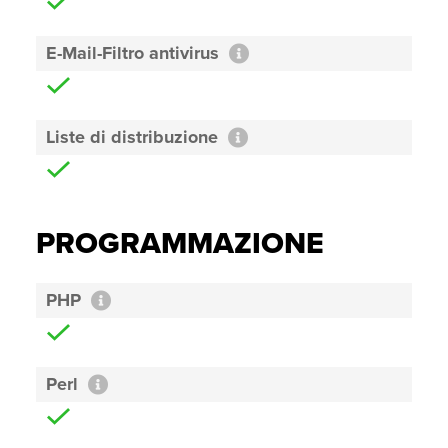
E-Mail-Filtro antivirus
Liste di distribuzione
PROGRAMMAZIONE
PHP
Perl