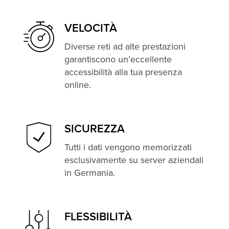
VELOCITÀ
Diverse reti ad alte prestazioni
garantiscono un’eccellente
accessibilità alla tua presenza
online.
SICUREZZA
Tutti i dati vengono memorizzati
esclusivamente su server aziendali
in Germania.
FLESSIBILITÀ