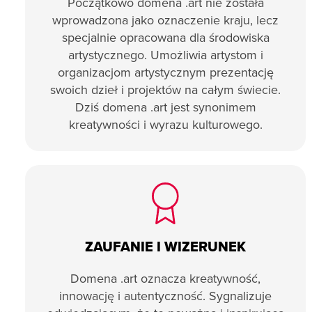
Początkowo domena .art nie została
wprowadzona jako oznaczenie kraju, lecz
specjalnie opracowana dla środowiska
artystycznego. Umożliwia artystom i
organizacjom artystycznym prezentację
swoich dzieł i projektów na całym świecie.
Dziś domena .art jest synonimem
kreatywności i wyrazu kulturowego.
ZAUFANIE I WIZERUNEK
Domena .art oznacza kreatywność,
innowację i autentyczność. Sygnalizuje