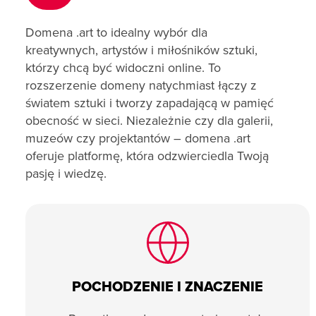
Domena .art to idealny wybór dla
kreatywnych, artystów i miłośników sztuki,
którzy chcą być widoczni online. To
rozszerzenie domeny natychmiast łączy z
światem sztuki i tworzy zapadającą w pamięć
obecność w sieci. Niezależnie czy dla galerii,
muzeów czy projektantów – domena .art
oferuje platformę, która odzwierciedla Twoją
pasję i wiedzę.
POCHODZENIE I ZNACZENIE