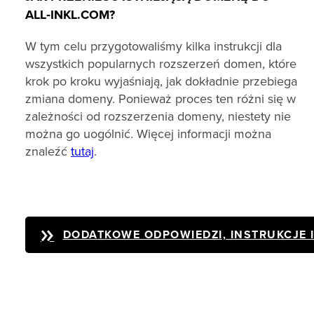
ALL‑INKL.COM?
W tym celu przygotowaliśmy kilka instrukcji dla
wszystkich popularnych rozszerzeń domen, które
krok po kroku wyjaśniają, jak dokładnie przebiega
zmiana domeny. Ponieważ proces ten różni się w
zależności od rozszerzenia domeny, niestety nie
można go uogólnić. Więcej informacji można
znaleźć
tutaj
.
DODATKOWE ODPOWIEDZI, INSTRUKCJE 