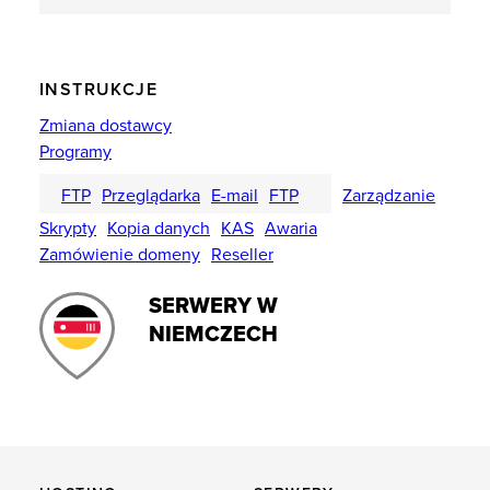
INSTRUKCJE
Zmiana dostawcy
Programy
FTP
Przeglądarka
E-mail
FTP
Zarządzanie
Skrypty
Kopia danych
KAS
Awaria
Zamówienie domeny
Reseller
SERWERY W
NIEMCZECH