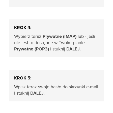
KROK 4:
Wybierz teraz
Prywatne (IMAP)
lub - jeśli
nie jest to dostępne w Twoim planie -
Prywatne (POP3)
i stuknij
DALEJ
.
KROK 5:
Wpisz teraz swoje hasło do skrzynki e-mail
i stuknij
DALEJ
.