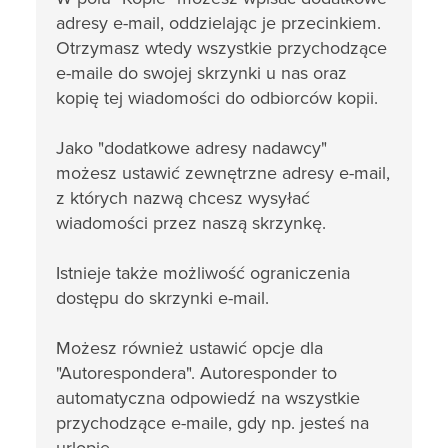
adresy e-mail, oddzielając je przecinkiem.
Otrzymasz wtedy wszystkie przychodzące
e-maile do swojej skrzynki u nas oraz
kopię tej wiadomości do odbiorców kopii.
Jako "dodatkowe adresy nadawcy"
możesz ustawić zewnętrzne adresy e-mail,
z których nazwą chcesz wysyłać
wiadomości przez naszą skrzynkę.
Istnieje także możliwość ograniczenia
dostępu do skrzynki e-mail.
Możesz również ustawić opcje dla
"Autorespondera". Autoresponder to
automatyczna odpowiedź na wszystkie
przychodzące e-maile, gdy np. jesteś na