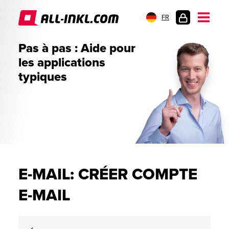
FR
CONNEXION
Pas à pas : Aide pour
les applications
typiques
E-MAIL: CRÉER COMPTE
E-MAIL