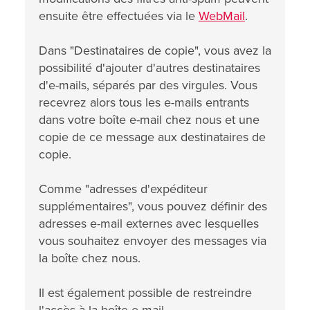
ensuite être effectuées via le
WebMail
.
Dans "Destinataires de copie", vous avez la
possibilité d'ajouter d'autres destinataires
d'e-mails, séparés par des virgules. Vous
recevrez alors tous les e-mails entrants
dans votre boîte e-mail chez nous et une
copie de ce message aux destinataires de
copie.
Comme "adresses d'expéditeur
supplémentaires", vous pouvez définir des
adresses e-mail externes avec lesquelles
vous souhaitez envoyer des messages via
la boîte chez nous.
Il est également possible de restreindre