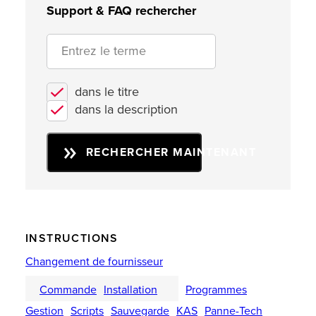
Support & FAQ rechercher
dans le titre
dans la description
RECHERCHER MAINTENANT
INSTRUCTIONS
Changement de fournisseur
Commande
Installation
Programmes
Gestion
Scripts
Sauvegarde
KAS
Panne-Tech