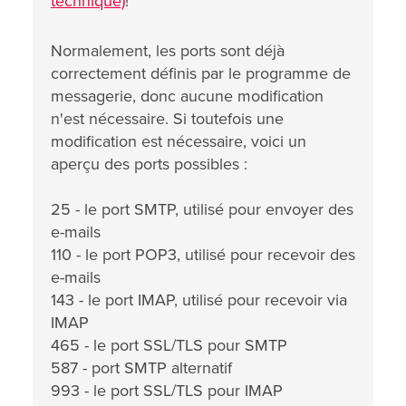
technique)
!
Normalement, les ports sont déjà
correctement définis par le programme de
messagerie, donc aucune modification
n'est nécessaire. Si toutefois une
modification est nécessaire, voici un
aperçu des ports possibles :
25 - le port SMTP, utilisé pour envoyer des
e-mails
110 - le port POP3, utilisé pour recevoir des
e-mails
143 - le port IMAP, utilisé pour recevoir via
IMAP
465 - le port SSL/TLS pour SMTP
587 - port SMTP alternatif
993 - le port SSL/TLS pour IMAP