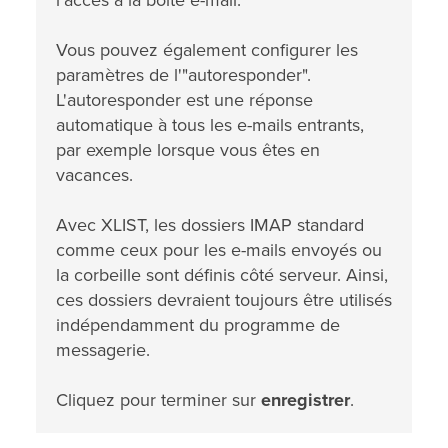
l'accès à la boîte e-mail.
Vous pouvez également configurer les
paramètres de l'"autoresponder".
L'autoresponder est une réponse
automatique à tous les e-mails entrants,
par exemple lorsque vous êtes en
vacances.
Avec XLIST, les dossiers IMAP standard
comme ceux pour les e-mails envoyés ou
la corbeille sont définis côté serveur. Ainsi,
ces dossiers devraient toujours être utilisés
indépendamment du programme de
messagerie.
Cliquez pour terminer sur
enregistrer
.