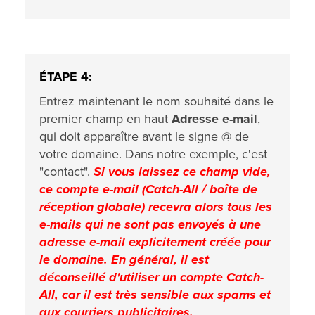
ÉTAPE 4:
Entrez maintenant le nom souhaité dans le
premier champ en haut
Adresse e-mail
,
qui doit apparaître avant le signe @ de
votre domaine. Dans notre exemple, c'est
"contact".
Si vous laissez ce champ vide,
ce compte e-mail (Catch-All / boîte de
réception globale) recevra alors tous les
e-mails qui ne sont pas envoyés à une
adresse e-mail explicitement créée pour
le domaine. En général, il est
déconseillé d'utiliser un compte Catch-
All, car il est très sensible aux spams et
aux courriers publicitaires.