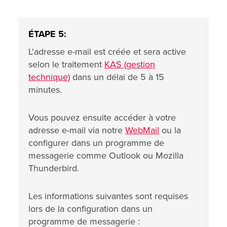
ÉTAPE 5:
L'adresse e-mail est créée et sera active
selon le traitement
KAS (gestion
technique)
dans un délai de 5 à 15
minutes.
Vous pouvez ensuite accéder à votre
adresse e-mail via notre
WebMail
ou la
configurer dans un programme de
messagerie comme Outlook ou Mozilla
Thunderbird.
Les informations suivantes sont requises
lors de la configuration dans un
programme de messagerie :