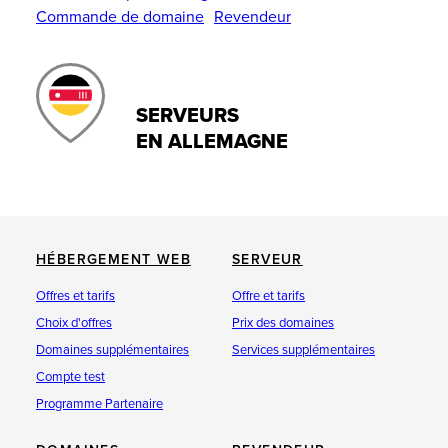
Commande de domaine
Revendeur
SERVEURS
EN ALLEMAGNE
HÉBERGEMENT WEB
SERVEUR
Offres et tarifs
Offre et tarifs
Choix d'offres
Prix des domaines
Domaines supplémentaires
Services supplémentaires
Compte test
Programme Partenaire