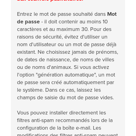
Entrez le mot de passe souhaité dans
Mot
de passe
- il doit contenir au moins 10
caractères et au maximum 30. Pour des
raisons de sécurité, évitez d'utiliser un
nom d'utilisateur ou un mot de passe déjà
existant. Ne choisissez jamais de prénoms,
de dates de naissance, de noms de villes
ou de noms d'animaux. Si vous activez
l'option "génération automatique", un mot
de passe sera créé automatiquement par
le système. Dans ce cas, laissez les
champs de saisie du mot de passe vides.
Vous pouvez installer directement les
filtres anti-spam recommandés lors de la
configuration de la boîte e-mail. Les
modifications des filtres anti-spam peuvent