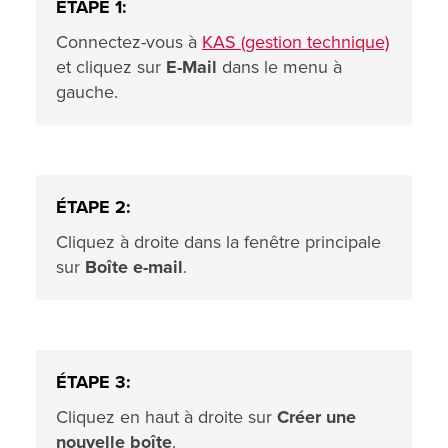
ÉTAPE 1:
Connectez-vous à
KAS (gestion technique)
et cliquez sur
E-Mail
dans le menu à
gauche.
ÉTAPE 2:
Cliquez à droite dans la fenêtre principale
sur
Boîte e-mail
.
ÉTAPE 3:
Cliquez en haut à droite sur
Créer une
nouvelle boîte
.