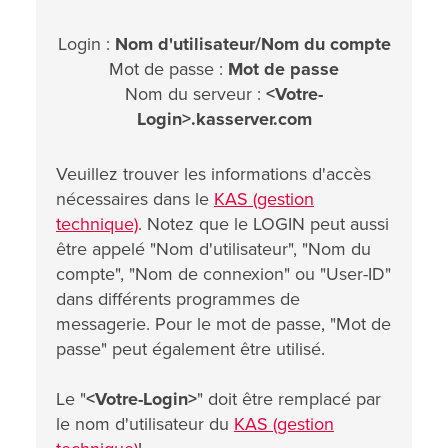
Login :
Nom d'utilisateur/Nom du compte
Mot de passe :
Mot de passe
Nom du serveur :
<Votre-
Login>.kasserver.com
Veuillez trouver les informations d'accès
nécessaires dans le
KAS (gestion
technique)
. Notez que le LOGIN peut aussi
être appelé "Nom d'utilisateur", "Nom du
compte", "Nom de connexion" ou "User-ID"
dans différents programmes de
messagerie. Pour le mot de passe, "Mot de
passe" peut également être utilisé.
Le "
<
Votre-Login
>
" doit être remplacé par
le nom d'utilisateur du
KAS (gestion