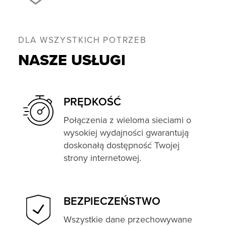
DLA WSZYSTKICH POTRZEB
NASZE USŁUGI
PRĘDKOŚĆ
Połączenia z wieloma sieciami o
wysokiej wydajności gwarantują
doskonałą dostępność Twojej
strony internetowej.
BEZPIECZEŃSTWO
Wszystkie dane przechowywane