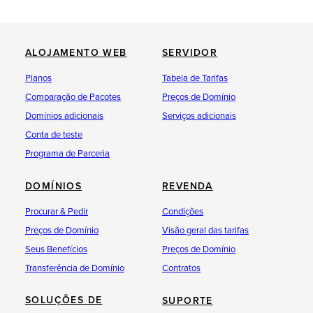
ALOJAMENTO WEB
SERVIDOR
Planos
Tabela de Tarifas
Comparação de Pacotes
Preços de Domínio
Domínios adicionais
Serviços adicionais
Conta de teste
Programa de Parceria
DOMÍNIOS
REVENDA
Procurar & Pedir
Condições
Preços de Domínio
Visão geral das tarifas
Seus Benefícios
Preços de Domínio
Transferência de Domínio
Contratos
SOLUÇÕES DE
SUPORTE