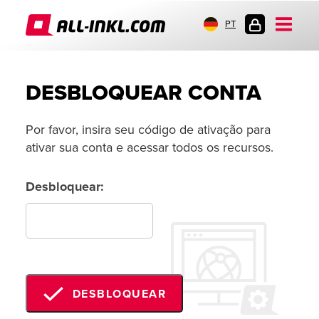
PT
LOGIN
DO
CLIENTE
DESBLOQUEAR CONTA
Por favor, insira seu código de ativação para
ativar sua conta e acessar todos os recursos.
Desbloquear:
DESBLOQUEAR