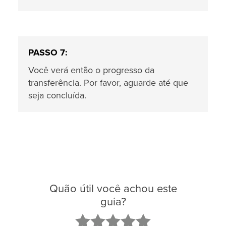
PASSO 7:
Você verá então o progresso da
transferência. Por favor, aguarde até que
seja concluída.
Quão útil você achou este
guia?