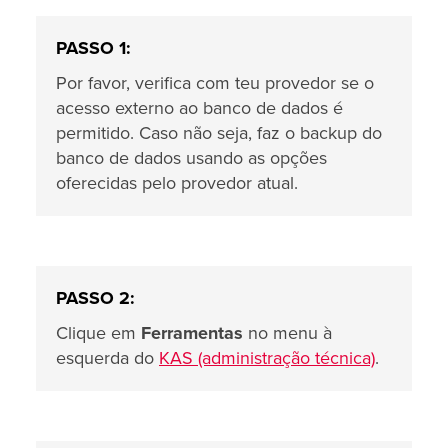
PASSO 1:
Por favor, verifica com teu provedor se o
acesso externo ao banco de dados é
permitido. Caso não seja, faz o backup do
banco de dados usando as opções
oferecidas pelo provedor atual.
PASSO 2:
Clique em
Ferramentas
no menu à
esquerda do
KAS (administração técnica)
.