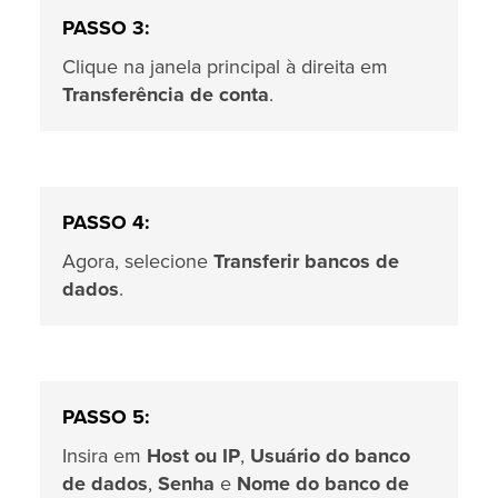
PASSO 3:
Clique na janela principal à direita em
Transferência de conta
.
PASSO 4:
Agora, selecione
Transferir bancos de
dados
.
PASSO 5:
Insira em
Host ou IP
,
Usuário do banco
de dados
,
Senha
e
Nome do banco de