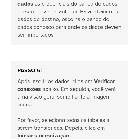
dados
as credenciais do banco de dados
do seu provedor anterior. Para o banco de
dados de destino, escolha o banco de
dados conosco para onde os dados devem
ser importados.
PASSO 6:
Após inserir os dados, clica em
Verificar
conexões
abaixo. Em seguida, você verá
uma visão geral semelhante à imagem
acima.
Por favor, seleciona todas as tabelas a
serem transferidas. Depois, clica em
Iniciar sincronização
.