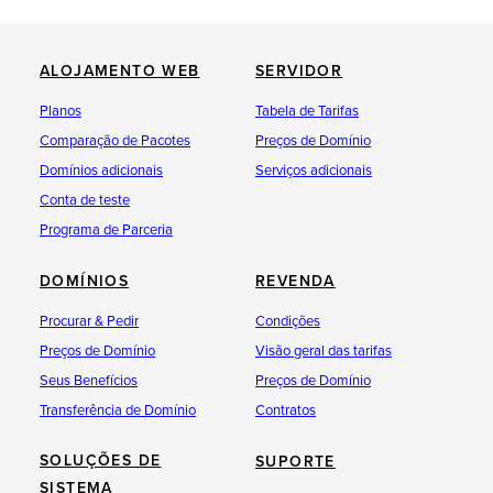
ALOJAMENTO WEB
SERVIDOR
Planos
Tabela de Tarifas
Comparação de Pacotes
Preços de Domínio
Domínios adicionais
Serviços adicionais
Conta de teste
Programa de Parceria
DOMÍNIOS
REVENDA
Procurar & Pedir
Condições
Preços de Domínio
Visão geral das tarifas
Seus Benefícios
Preços de Domínio
Transferência de Domínio
Contratos
SOLUÇÕES DE
SUPORTE
SISTEMA