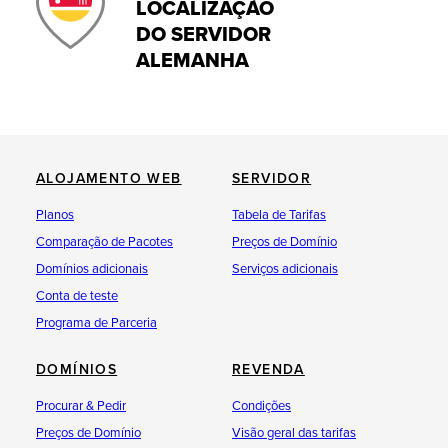
LOCALIZAÇÃO
DO SERVIDOR
ALEMANHA
ALOJAMENTO WEB
SERVIDOR
Planos
Tabela de Tarifas
Comparação de Pacotes
Preços de Domínio
Domínios adicionais
Serviços adicionais
Conta de teste
Programa de Parceria
DOMÍNIOS
REVENDA
Procurar & Pedir
Condições
Preços de Domínio
Visão geral das tarifas