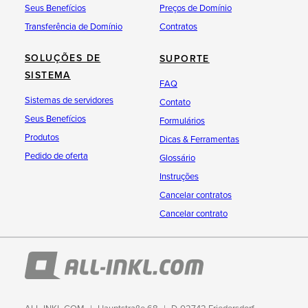
Seus Benefícios
Preços de Domínio
Transferência de Domínio
Contratos
SOLUÇÕES DE
SUPORTE
SISTEMA
FAQ
Sistemas de servidores
Contato
Seus Benefícios
Formulários
Produtos
Dicas & Ferramentas
Pedido de oferta
Glossário
Instruções
Cancelar contratos
Cancelar contrato