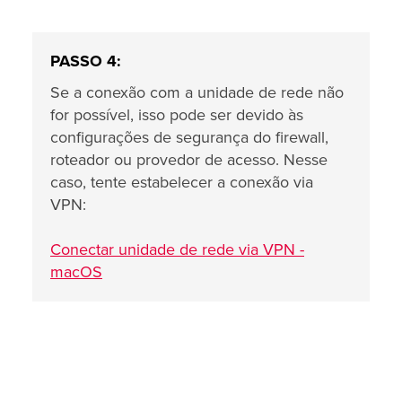
PASSO 4:
Se a conexão com a unidade de rede não
for possível, isso pode ser devido às
configurações de segurança do firewall,
roteador ou provedor de acesso. Nesse
caso, tente estabelecer a conexão via
VPN:
Conectar unidade de rede via VPN -
macOS