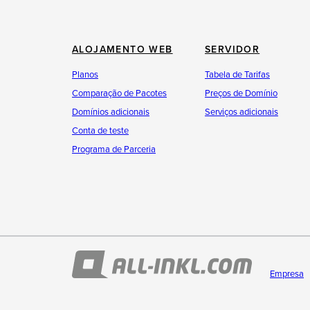
ALOJAMENTO WEB
SERVIDOR
Planos
Tabela de Tarifas
Comparação de Pacotes
Preços de Domínio
Domínios adicionais
Serviços adicionais
Conta de teste
Programa de Parceria
Empresa