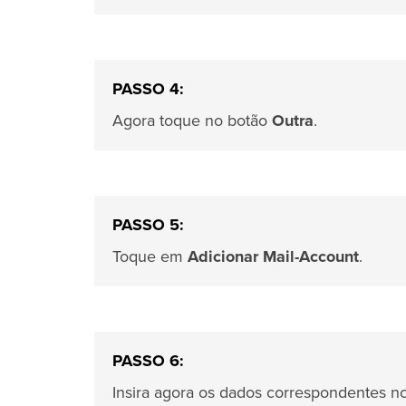
PASSO 4:
Agora toque no botão
Outra
.
PASSO 5:
Toque em
Adicionar Mail-Account
.
PASSO 6:
Insira agora os dados correspondentes 