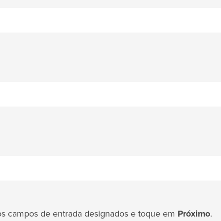
nos campos de entrada designados e toque em
Próximo
.