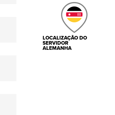
LOCALIZAÇÃO DO
SERVIDOR
ALEMANHA