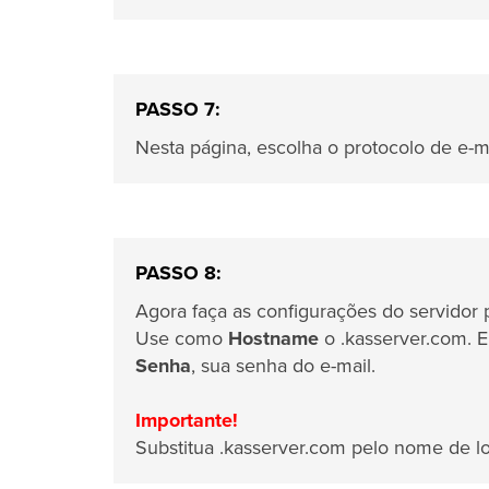
PASSO 7:
Nesta página, escolha o protocolo de e-ma
PASSO 8:
Agora faça as configurações do servidor 
Use como
Hostname
o
.kasserver.com.
Senha
, sua senha do e-mail.
Importante!
Substitua
.kasserver.com pelo nome de l