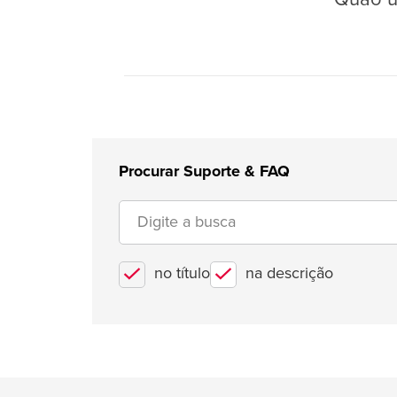
Procurar Suporte & FAQ
no título
na descrição