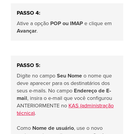
PASSO 4:
Ative a opção
POP ou IMAP
e clique em
Avançar
.
PASSO 5:
Digite no campo
Seu Nome
o nome que
deve aparecer para os destinatários dos
seus e-mails. No campo
Endereço de E-
mail
, insira o e-mail que você configurou
ANTERIORMENTE no
KAS (administração
técnica)
.
Como
Nome de usuário
, use o novo