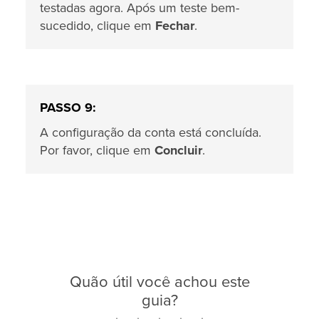
testadas agora. Após um teste bem-
sucedido, clique em
Fechar
.
PASSO 9:
A configuração da conta está concluída.
Por favor, clique em
Concluir
.
Quão útil você achou este
guia?