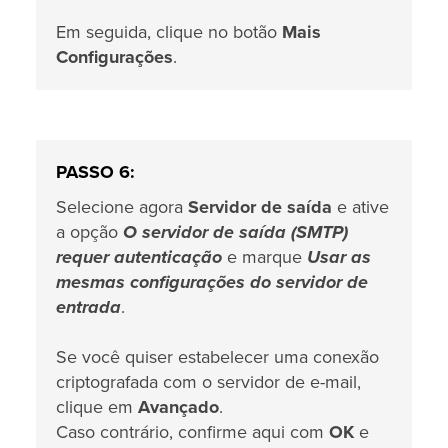
Em seguida, clique no botão
Mais
Configurações
.
PASSO 6:
Selecione agora
Servidor de saída
e ative
a opção
O servidor de saída (SMTP)
requer autenticação
e marque
Usar as
mesmas configurações do servidor de
entrada
.
Se você quiser estabelecer uma conexão
criptografada com o servidor de e-mail,
clique em
Avançado
.
Caso contrário, confirme aqui com
OK
e