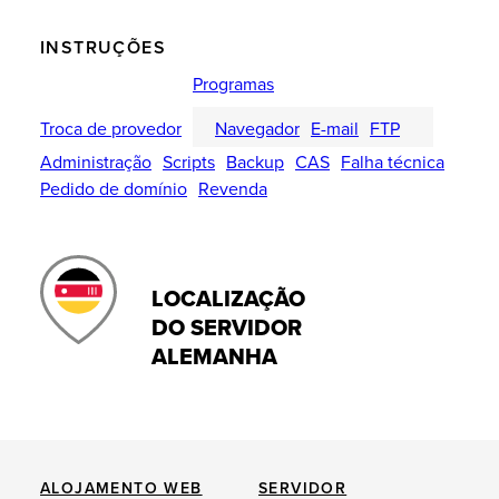
INSTRUÇÕES
Programas
Troca de provedor
Navegador
E-mail
FTP
Administração
Scripts
Backup
CAS
Falha técnica
Pedido de domínio
Revenda
LOCALIZAÇÃO
DO SERVIDOR
ALEMANHA
ALOJAMENTO WEB
SERVIDOR