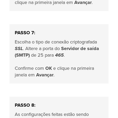
clique na primeira janela em
Avançar
.
PASSO 7:
Escolha o tipo de conexão criptografada
SSL
. Altere a porta do
Servidor de saída
(SMTP)
de 25 para
465
.
Confirme com
OK
e clique na primeira
janela em
Avançar
.
PASSO 8:
As configurações feitas estão sendo