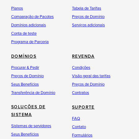
Planos
Tabela de Tarifas
Comparação de Pacotes
Preços de Domínio
Domínios adicionais
Serviços adicionais
Conta de teste
Programa de Parceria
DOMÍNIOS
REVENDA
Procurar & Pedir
Condições
Preços de Domínio
Visão geral das tarifas
Seus Benefícios
Preços de Domínio
Transferência de Domínio
Contratos
SOLUÇÕES DE
SUPORTE
SISTEMA
FAQ
Sistemas de servidores
Contato
Seus Benefícios
Formulários