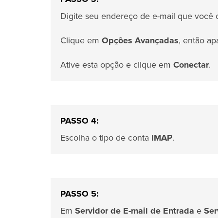
Digite seu endereço de e-mail que você 
Clique em
Opções Avançadas
, então a
Ative esta opção e clique em
Conectar
.
PASSO 4:
Escolha o tipo de conta
IMAP
.
PASSO 5:
Em
Servidor de E-mail de Entrada
e
Ser