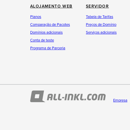
ALOJAMENTO WEB
SERVIDOR
Planos
Tabela de Tarifas
Comparação de Pacotes
Preços de Domínio
Domínios adicionais
Serviços adicionais
Conta de teste
Programa de Parceria
Empresa