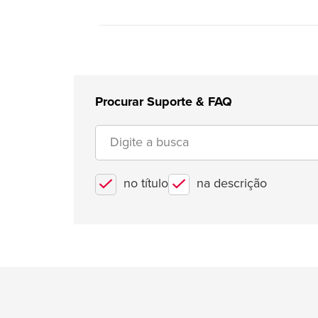
Procurar Suporte & FAQ
no título
na descrição