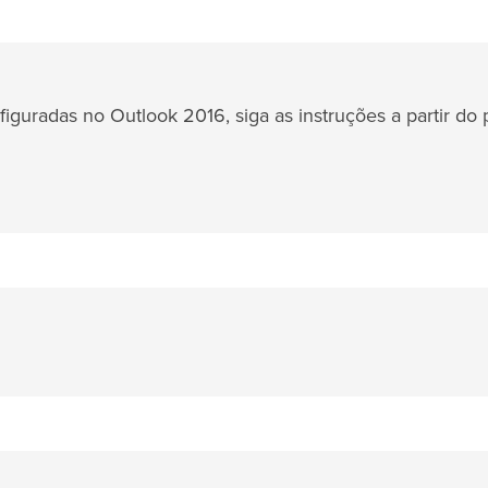
iguradas no Outlook 2016, siga as instruções a partir do