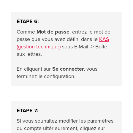
ÉTAPE 6:
Comme
Mot de passe
, entrez le mot de
passe que vous avez défini dans le
KAS
(gestion technique)
sous E-Mail -> Boîte
aux lettres.
En cliquant sur
Se connecter
, vous
terminez la configuration.
ÉTAPE 7:
Si vous souhaitez modifier les paramètres
du compte ultérieurement, cliquez sur