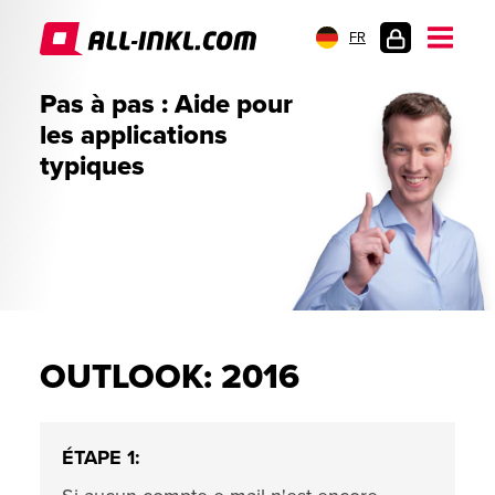
FR
CONNEXION
Pas à pas : Aide pour
les applications
typiques
OUTLOOK: 2016
ÉTAPE 1: