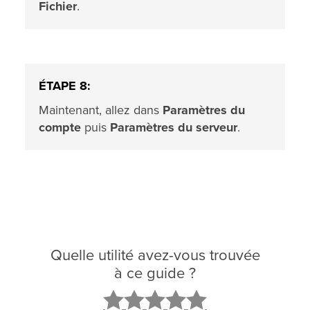
Fichier
.
ÉTAPE 8:
Maintenant, allez dans
Paramètres du
compte
puis
Paramètres du serveur
.
Quelle utilité avez-vous trouvée
à ce guide ?