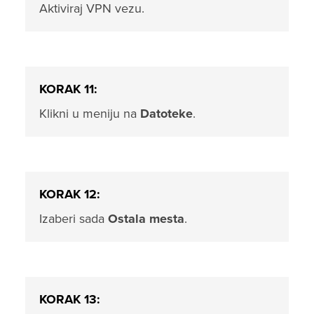
Aktiviraj VPN vezu.
KORAK 11:
Klikni u meniju na
Datoteke
.
KORAK 12:
Izaberi sada
Ostala mesta
.
KORAK 13: