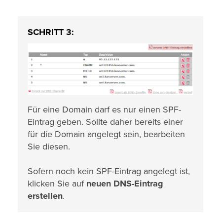
SCHRITT 3:
Für eine Domain darf es nur einen SPF-
Eintrag geben. Sollte daher bereits einer
für die Domain angelegt sein, bearbeiten
Sie diesen.
Sofern noch kein SPF-Eintrag angelegt ist,
klicken Sie auf
neuen DNS-Eintrag
erstellen
.