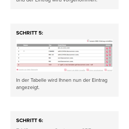
SCHRITT 5:
In der Tabelle wird Ihnen nun der Eintrag
angezeigt.
SCHRITT 6: