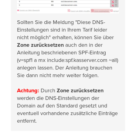
Sollten Sie die Meldung "Diese DNS-
Einstellungen sind in Ihrem Tarif leider
nicht möglich" erhalten, können Sie über
Zone zurücksetzen
auch den in der
Anleitung beschriebenen SPF-Eintrag
(v=spf1 a mx include:spf.kasserver.com ~all)
anlegen lassen. Der Anleitung brauchen
Sie dann nicht mehr weiter folgen.
Achtung:
Durch
Zone zurücksetzen
werden die DNS-Einstellungen der
Domain auf den Standard gesetzt und
eventuell vorhandene zusätzliche Einträge
entfernt.