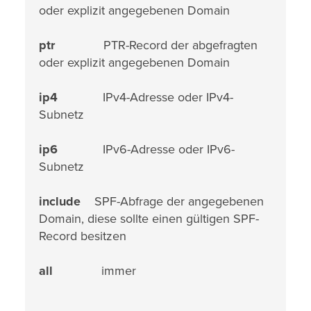
oder explizit angegebenen Domain
ptr
PTR-Record der abgefragten
oder explizit angegebenen Domain
ip4
IPv4-Adresse oder IPv4-
Subnetz
ip6
IPv6-Adresse oder IPv6-
Subnetz
include
SPF-Abfrage der angegebenen
Domain, diese sollte einen gültigen SPF-
Record besitzen
all
immer