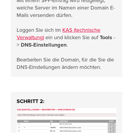
Mit einem SPF-Eintrag wird festgelegt,
welche Server im Namen einer Domain E-
Mails versenden dürfen.
Loggen Sie sich im
KAS (technische
Verwaltung)
ein und klicken Sie auf
Tools
-
>
DNS-Einstellungen
.
Bearbeiten Sie die Domain, für die Sie die
DNS-Einstellungen ändern möchten.
SCHRITT 2: