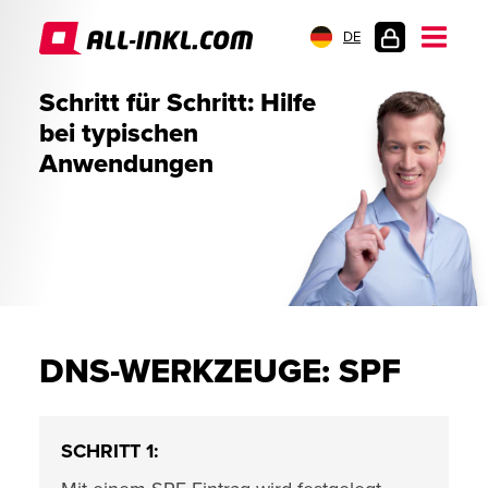
DE
KUNDENLOGIN
Schritt für Schritt: Hilfe
bei typischen
Anwendungen
DNS-WERKZEUGE: SPF
SCHRITT 1: