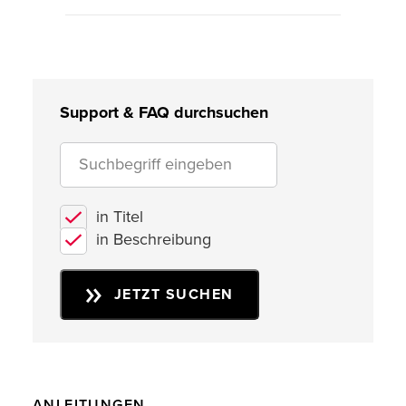
Support & FAQ durchsuchen
in Titel
in Beschreibung
JETZT SUCHEN
ANLEITUNGEN