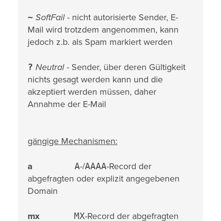
~
SoftFail
- nicht autorisierte Sender, E-
Mail wird trotzdem angenommen, kann
jedoch z.b. als Spam markiert werden
?
Neutral
- Sender, über deren Gültigkeit
nichts gesagt werden kann und die
akzeptiert werden müssen, daher
Annahme der E-Mail
gängige Mechanismen:
a
A
-/
AAAA
-Record der
abgefragten oder explizit angegebenen
Domain
mx
MX
-Record der abgefragten