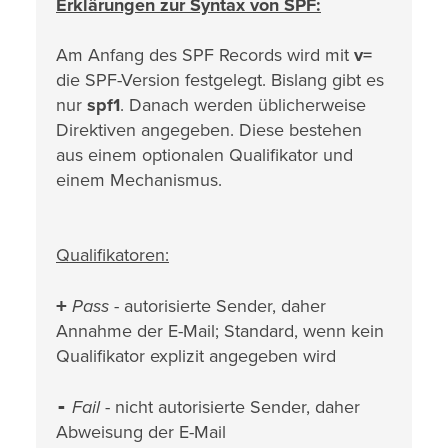
Erklärungen zur Syntax von SPF:
Am Anfang des SPF Records wird mit
v=
die SPF-Version festgelegt. Bislang gibt es
nur
spf1
. Danach werden üblicherweise
Direktiven angegeben. Diese bestehen
aus einem optionalen Qualifikator und
einem Mechanismus.
Qualifikatoren:
+
Pass
- autorisierte Sender, daher
Annahme der E-Mail; Standard, wenn kein
Qualifikator explizit angegeben wird
-
Fail
- nicht autorisierte Sender, daher
Abweisung der E-Mail