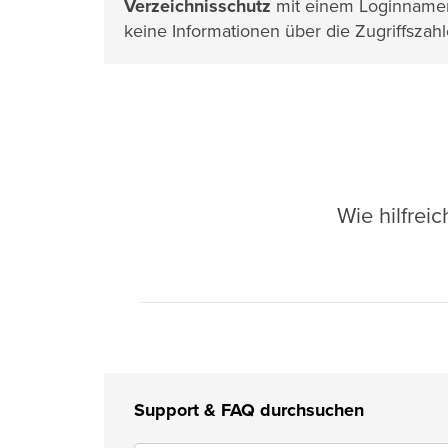
Verzeichnisschutz
mit einem Loginnamen
keine Informationen über die Zugriffsza
Wie hilfrei
Support & FAQ durchsuchen