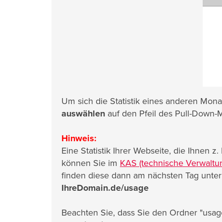
Um sich die Statistik eines anderen Monat
auswählen
auf den Pfeil des Pull-Down-
Hinweis:
Eine Statistik Ihrer Webseite, die Ihnen 
können Sie im
KAS (technische Verwaltu
finden diese dann am nächsten Tag unter
IhreDomain.de/usage
Beachten Sie, dass Sie den Ordner "usag