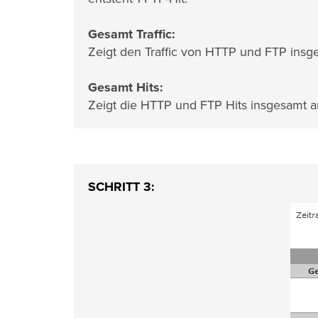
Gesamt Traffic:
Zeigt den Traffic von HTTP und FTP insg
Gesamt Hits:
Zeigt die HTTP und FTP Hits insgesamt a
SCHRITT 3: