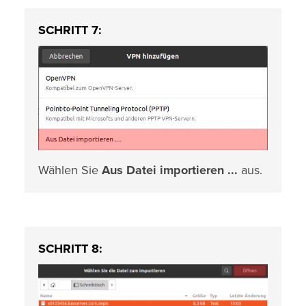
SCHRITT 7:
Wählen Sie
Aus Datei importieren ...
aus.
SCHRITT 8: