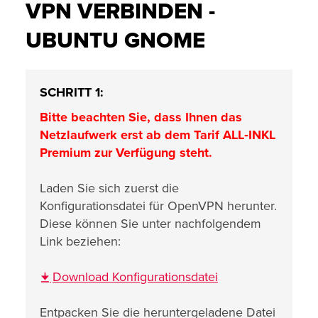
VPN VERBINDEN -
UBUNTU GNOME
SCHRITT 1:
Bitte beachten Sie, dass Ihnen das
Netzlaufwerk erst ab dem Tarif ALL‑INKL
Premium zur Verfügung steht.
Laden Sie sich zuerst die
Konfigurationsdatei für OpenVPN herunter.
Diese können Sie unter nachfolgendem
Link beziehen:
Download Konfigurationsdatei
Entpacken Sie die heruntergeladene Datei