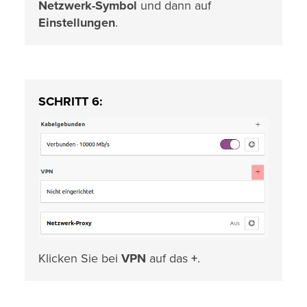
Netzwerk-Symbol
und dann auf
Einstellungen
.
SCHRITT 6:
Klicken Sie bei
VPN
auf das
+
.