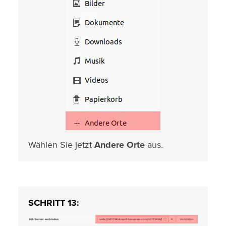
Wählen Sie jetzt
Andere Orte
aus.
SCHRITT 13: