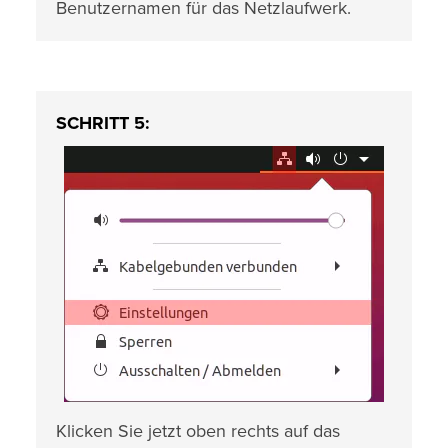
Benutzernamen für das Netzlaufwerk.
SCHRITT 5:
Klicken Sie jetzt oben rechts auf das