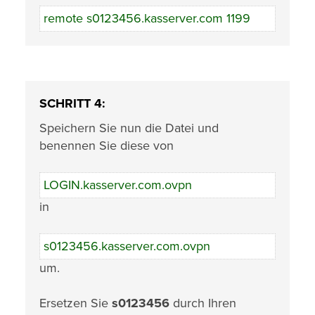
remote s0123456.kasserver.com 1199
SCHRITT 4:
Speichern Sie nun die Datei und
benennen Sie diese von
LOGIN.kasserver.com.ovpn
in
s0123456.kasserver.com.ovpn
um.
Ersetzen Sie
s0123456
durch Ihren