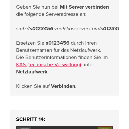
Geben Sie nun bei
Mit Server verbinden
die folgende Serveradresse an:
smb://
s0123456
.vpn9.kasserver.com/
s0123456
Ersetzen Sie
s0123456
durch Ihren
Benutzernamen für das Netzlaufwerk.
Die Benutzerinformationen finden Sie im
KAS (technische Verwaltung)
unter
Netzlaufwerk
.
Klicken Sie auf
Verbinden
.
SCHRITT 14: