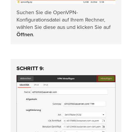
Suchen Sie die OpenVPN-
Konfigurationsdatei auf Ihrem Rechner,
wählen Sie diese aus und klicken Sie auf
Öffnen
.
SCHRITT 9: