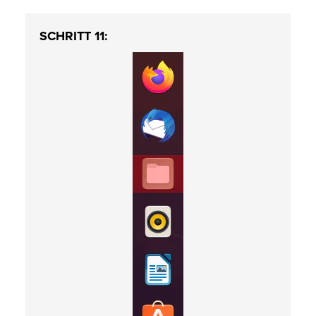
SCHRITT 11: