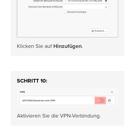
Klicken Sie auf
Hinzufügen
.
SCHRITT 10:
Aktivieren Sie die VPN-Verbindung.