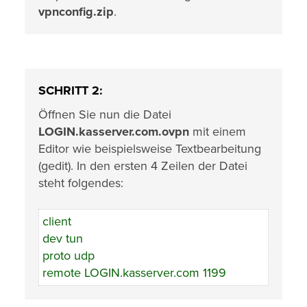
vpnconfig.zip
.
SCHRITT 2:
Öffnen Sie nun die Datei
LOGIN.kasserver.com.ovpn
mit einem
Editor wie beispielsweise Textbearbeitung
(gedit). In den ersten 4 Zeilen der Datei
steht folgendes:
client
dev tun
proto udp
remote LOGIN.kasserver.com 1199