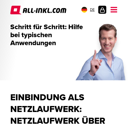
DE
KUNDENLOGIN
Schritt für Schritt: Hilfe
bei typischen
Anwendungen
EINBINDUNG ALS
NETZLAUFWERK:
NETZLAUFWERK ÜBER