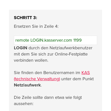
SCHRITT 3:
Ersetzen Sie in Zeile 4:
remote LOGIN.kasserver.com 1199
LOGIN
durch den Netzlaufwerkbenutzer
mit dem Sie sich zur Online-Festplatte
verbinden wollen.
Sie finden den Benutzernamen im
KAS
(technische Verwaltung)
unter dem Punkt
Netzlaufwerk
.
Die Zeile sollte dann etwa wie folgt
aussehen: