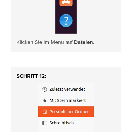
Klicken Sie im Menü auf
Dateien
.
SCHRITT 12: