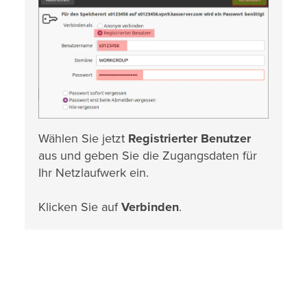
Wählen Sie jetzt
Registrierter Benutzer
aus und geben Sie die Zugangsdaten für
Ihr Netzlaufwerk ein.
Klicken Sie auf
Verbinden
.