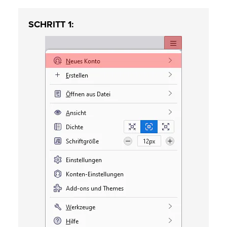
SCHRITT 1: