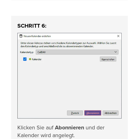
SCHRITT 6:
Klicken Sie auf
Abonnieren
und der
Kalender wird angelegt.