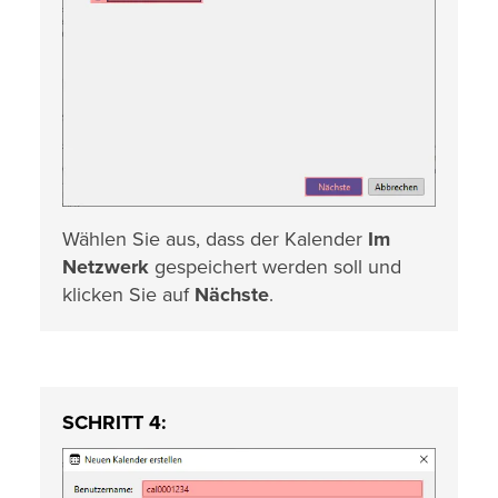
Wählen Sie aus, dass der Kalender
Im
Netzwerk
gespeichert werden soll und
klicken Sie auf
Nächste
.
SCHRITT 4: