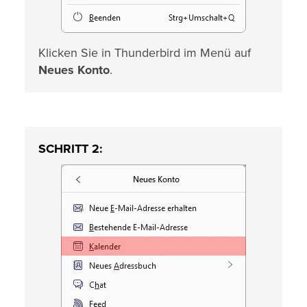
Klicken Sie in Thunderbird im Menü auf
Neues Konto
.
SCHRITT 2: