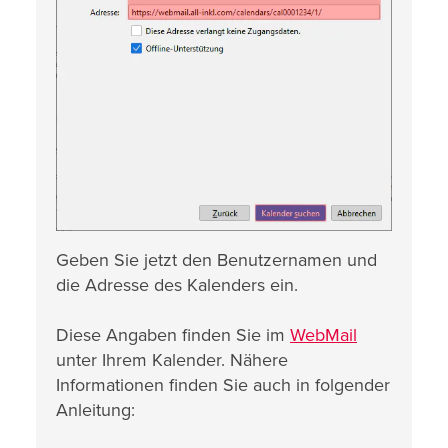
Geben Sie jetzt den Benutzernamen und
die Adresse des Kalenders ein.
Diese Angaben finden Sie im
WebMail
unter Ihrem Kalender. Nähere
Informationen finden Sie auch in folgender
Anleitung: