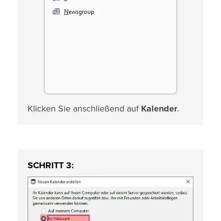
Klicken Sie anschließend auf
Kalender
.
SCHRITT 3: