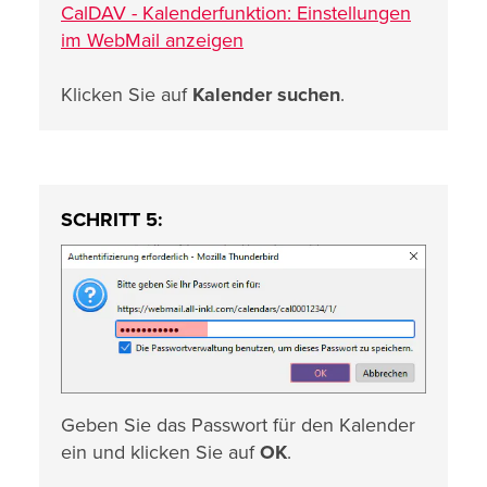
CalDAV - Kalenderfunktion: Einstellungen
im WebMail anzeigen
Klicken Sie auf
Kalender suchen
.
SCHRITT 5:
Geben Sie das Passwort für den Kalender
ein und klicken Sie auf
OK
.