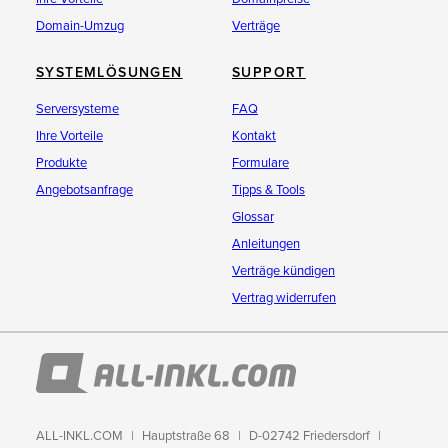
Domain-Umzug
Verträge
SYSTEMLÖSUNGEN
SUPPORT
Serversysteme
FAQ
Ihre Vorteile
Kontakt
Produkte
Formulare
Angebotsanfrage
Tipps & Tools
Glossar
Anleitungen
Verträge kündigen
Vertrag widerrufen
ALL-INKL.COM
Hauptstraße 68
D-02742 Friedersdorf