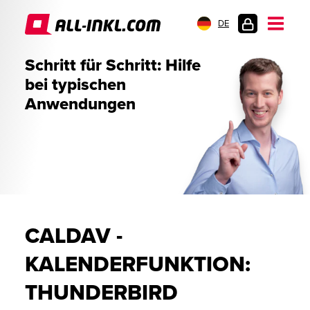
DE
KUNDENLOGIN
Schritt für Schritt: Hilfe
bei typischen
Anwendungen
CALDAV -
KALENDERFUNKTION:
THUNDERBIRD