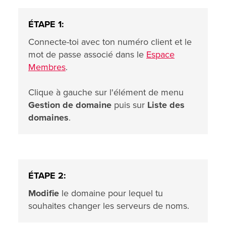
ÉTAPE 1:
Connecte-toi avec ton numéro client et le
mot de passe associé dans le
Espace
Membres
.
Clique à gauche sur l'élément de menu
Gestion de domaine
puis sur
Liste des
domaines
.
ÉTAPE 2:
Modifie
le domaine pour lequel tu
souhaites changer les serveurs de noms.