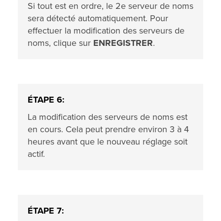
Si tout est en ordre, le 2e serveur de noms
sera détecté automatiquement. Pour
effectuer la modification des serveurs de
noms, clique sur
ENREGISTRER
.
ÉTAPE 6:
La modification des serveurs de noms est
en cours. Cela peut prendre environ 3 à 4
heures avant que le nouveau réglage soit
actif.
ÉTAPE 7: