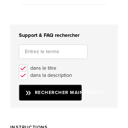
Support & FAQ rechercher
dans le titre
dans la description
RECHERCHER MAINTENANT
INSTRUCTIONS