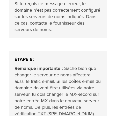
Si tu reçois ce message d'erreur, le
domaine n'est pas correctement configuré
sur les serveurs de noms indiqués. Dans
ce cas, contacte le fournisseur des
serveurs de noms.
ÉTAPE 8:
Remarque importante :
Sache bien que
changer le serveur de noms affectera
aussi le trafic e-mail. Si les boîtes e-mail du
domaine doivent être utilisées via notre
serveur, tu dois changer le MX-Record sur
notre entrée MX dans le nouveau serveur
de noms. De plus, les entrées de
vérification TXT (SPF, DMARC et DKIM)