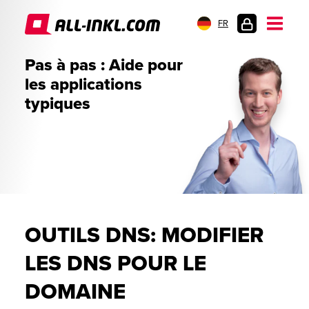
FR
CONNEXION
Pas à pas : Aide pour
les applications
typiques
OUTILS DNS: MODIFIER
LES DNS POUR LE
DOMAINE