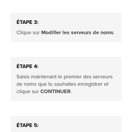
ÉTAPE 3:
Clique sur
Modifier les serveurs de noms
.
ÉTAPE 4:
Saisis maintenant le premier des serveurs
de noms que tu souhaites enregistrer et
clique sur
CONTINUER
.
ÉTAPE 5: