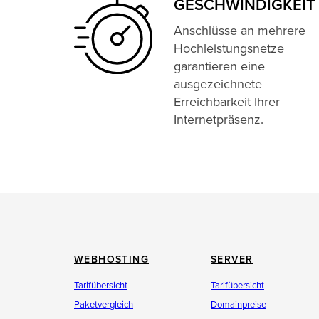
GESCHWINDIG­KEIT
Anschlüsse an mehrere
Hochleistungsnetze
garantieren eine
ausgezeichnete
Erreichbarkeit Ihrer
Internetpräsenz.
WEBHOSTING
SERVER
Tarifübersicht
Tarifübersicht
Paketvergleich
Domainpreise