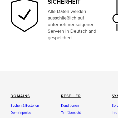
SICHERHEIT
Alle Daten werden
ausschließlich auf
unternehmenseigenen
Servern in Deutschland
gespeichert.
DOMAINS
RESELLER
SY
Suchen & Bestellen
Konditionen
Ser
Domainpreise
Tarifübersicht
Ihre