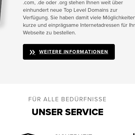
.com, .de oder .org stehen Ihnen weit über
einhundert neue Top Level Domains zur
Verfügung. Sie haben damit viele Möglichkeiten
kurze und einprägsame Internetadressen für Ih
Webseite zu bestellen.
WEITERE INFORMATIONEN
FÜR ALLE BEDÜRFNISSE
UNSER SERVICE