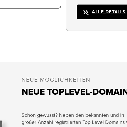
ALLE DETAILS
NEUE MÖGLICHKEITEN
NEUE TOPLEVEL-DOMAI
Schon gewusst? Neben den bekannten und in
großer Anzahl registrierten Top Level Domains