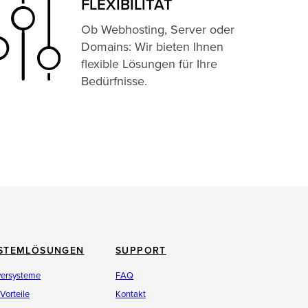
FLEXIBILITÄT
Ob Webhosting, Server oder
Domains: Wir bieten Ihnen
flexible Lösungen für Ihre
Bedürfnisse.
STEMLÖSUNGEN
SUPPORT
versysteme
FAQ
 Vorteile
Kontakt