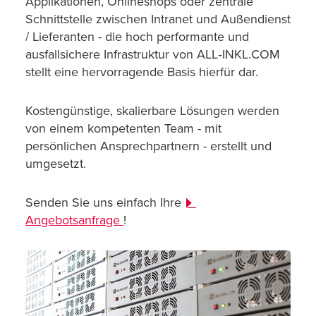
Applikationen, Onlineshops oder zentrale
Schnittstelle zwischen Intranet und Außendienst
/ Lieferanten - die hoch performante und
ausfallsichere Infrastruktur von ALL‑INKL.COM
stellt eine hervorragende Basis hierfür dar.
Kostengünstige, skalierbare Lösungen werden
von einem kompetenten Team - mit
persönlichen Ansprechpartnern - erstellt und
umgesetzt.
Senden Sie uns einfach Ihre
Angebotsanfrage
!