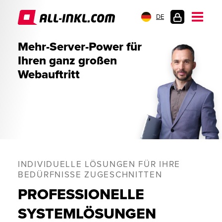
DE
KUNDENLOGIN
Mehr-Server-Power für
Ihren ganz großen
Webauftritt
INDIVIDUELLE LÖSUNGEN FÜR IHRE
BEDÜRFNISSE ZUGESCHNITTEN
PROFESSIONELLE
SYSTEMLÖSUNGEN