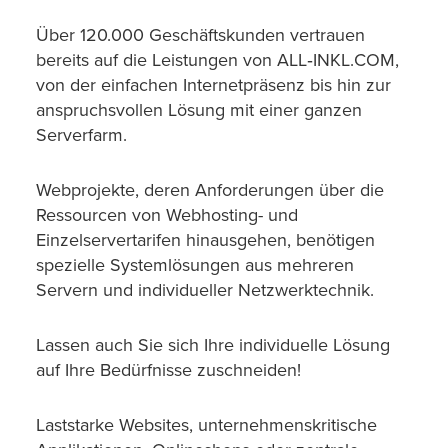
Über 120.000 Geschäftskunden vertrauen
bereits auf die Leistungen von ALL‑INKL.COM,
von der einfachen Internetpräsenz bis hin zur
anspruchsvollen Lösung mit einer ganzen
Serverfarm.
Webprojekte, deren Anforderungen über die
Ressourcen von Webhosting- und
Einzelservertarifen hinausgehen, benötigen
spezielle Systemlösungen aus mehreren
Servern und individueller Netzwerktechnik.
Lassen auch Sie sich Ihre individuelle Lösung
auf Ihre Bedürfnisse zuschneiden!
Laststarke Websites, unternehmenskritische