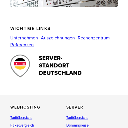
WICHTIGE LINKS
Unternehmen
Auszeichnungen
Rechenzentrum
Referenzen
SERVER-
STANDORT
DEUTSCHLAND
WEBHOSTING
SERVER
Tarifübersicht
Tarifübersicht
Paketvergleich
Domainpreise