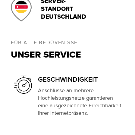
SERVER-
STANDORT
DEUTSCHLAND
FÜR ALLE BEDÜRFNISSE
UNSER SERVICE
GESCHWINDIG­KEIT
Anschlüsse an mehrere
Hochleistungsnetze garantieren
eine ausgezeichnete Erreichbarkeit
Ihrer Internetpräsenz.