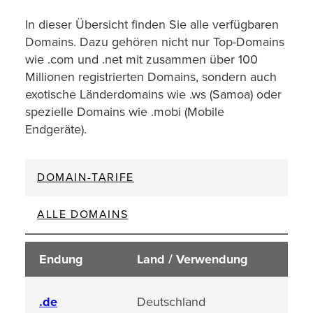
In dieser Übersicht finden Sie alle verfügbaren
Domains. Dazu gehören nicht nur Top-Domains
wie .com und .net mit zusammen über 100
Millionen registrierten Domains, sondern auch
exotische Länderdomains wie .ws (Samoa) oder
spezielle Domains wie .mobi (Mobile
Endgeräte).
DOMAIN-TARIFE
ALLE DOMAINS
Endung
Land / Verwendung
.de
Deutschland