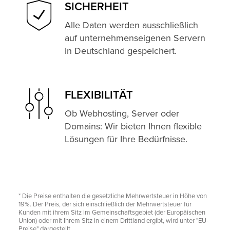
SICHERHEIT
Alle Daten werden ausschließlich
auf unternehmenseigenen Servern
in Deutschland gespeichert.
FLEXIBILITÄT
Ob Webhosting, Server oder
Domains: Wir bieten Ihnen flexible
Lösungen für Ihre Bedürfnisse.
* Die Preise enthalten die gesetzliche Mehrwertsteuer in Höhe von
19%. Der Preis, der sich einschließlich der Mehrwertsteuer für
Kunden mit ihrem Sitz im Gemeinschaftsgebiet (der Europäischen
Union) oder mit Ihrem Sitz in einem Drittland ergibt, wird unter "EU-
Preise" dargestellt.