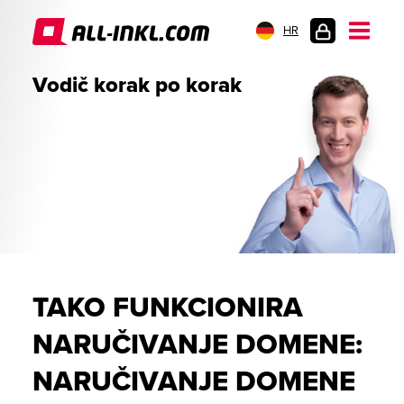
HR
PRIJAVA
Vodič korak po korak
TAKO FUNKCIONIRA
NARUČIVANJE DOMENE:
NARUČIVANJE DOMENE