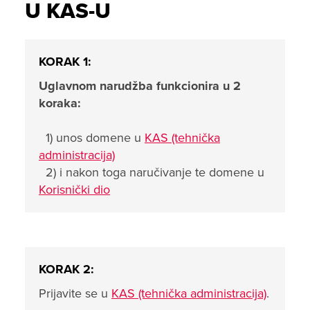
U KAS-U
KORAK 1:
Uglavnom narudžba funkcionira u 2
koraka:
1) unos domene u
KAS (tehnička
administracija)
2) i nakon toga naručivanje te domene u
Korisnički dio
KORAK 2:
Prijavite se u
KAS (tehnička administracija)
.