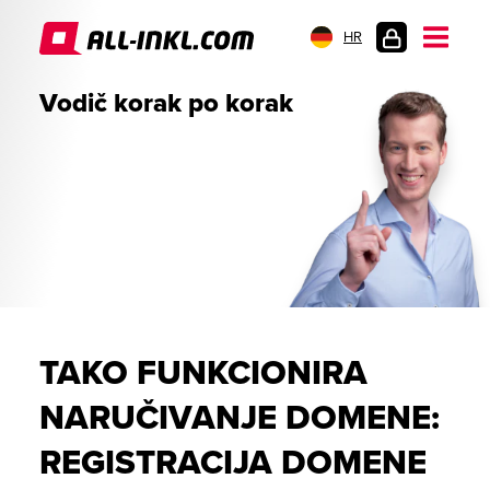
HR
PRIJAVA
Vodič korak po korak
TAKO FUNKCIONIRA
NARUČIVANJE DOMENE:
REGISTRACIJA DOMENE