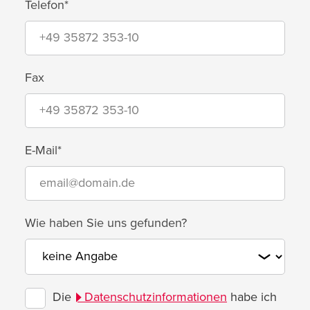
Telefon*
Fax
E-Mail*
Wie haben Sie uns gefunden?
Die
Datenschutzinformationen
habe ich