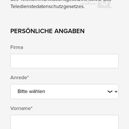
Teledienstedatenschutzgesetzes.
PERSÖNLICHE ANGABEN
Firma
Anrede*
Vorname*