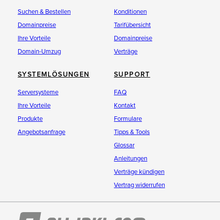
Suchen & Bestellen
Konditionen
Domainpreise
Tarifübersicht
Ihre Vorteile
Domainpreise
Domain-Umzug
Verträge
SYSTEMLÖSUNGEN
SUPPORT
Serversysteme
FAQ
Ihre Vorteile
Kontakt
Produkte
Formulare
Angebotsanfrage
Tipps & Tools
Glossar
Anleitungen
Verträge kündigen
Vertrag widerrufen