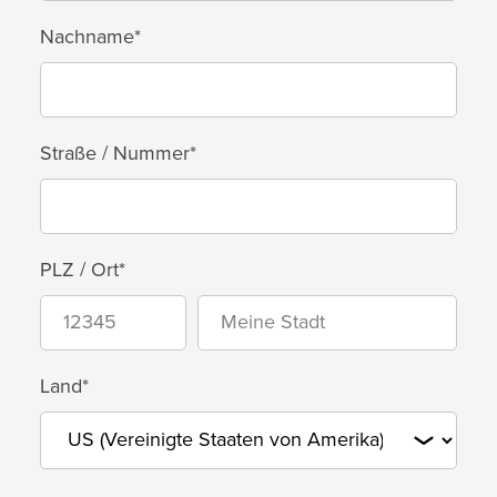
Nachname*
Straße / Nummer*
PLZ / Ort*
Land*