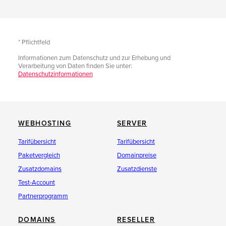
* Pflichtfeld
Informationen zum Datenschutz und zur Erhebung und
Verarbeitung von Daten finden Sie unter:
Datenschutzinformationen
WEBHOSTING
SERVER
Tarifübersicht
Tarifübersicht
Paketvergleich
Domainpreise
Zusatzdomains
Zusatzdienste
Test-Account
Partnerprogramm
DOMAINS
RESELLER