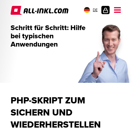
DE
KUNDENLOGIN
Schritt für Schritt: Hilfe
bei typischen
Anwendungen
PHP-SKRIPT ZUM
SICHERN UND
WIEDERHERSTELLEN