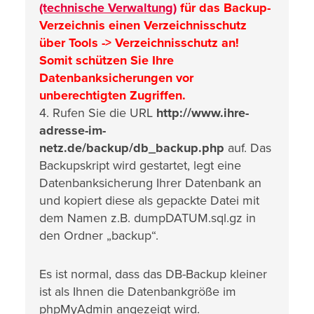
(technische Verwaltung)
für das Backup-
Verzeichnis einen Verzeichnisschutz
über Tools -> Verzeichnisschutz an!
Somit schützen Sie Ihre
Datenbanksicherungen vor
unberechtigten Zugriffen.
4. Rufen Sie die URL
http://www.ihre-
adresse-im-
netz.de/backup/db_backup.php
auf. Das
Backupskript wird gestartet, legt eine
Datenbanksicherung Ihrer Datenbank an
und kopiert diese als gepackte Datei mit
dem Namen z.B. dumpDATUM.sql.gz in
den Ordner „backup“.
Es ist normal, dass das DB-Backup kleiner
ist als Ihnen die Datenbankgröße im
phpMyAdmin angezeigt wird.