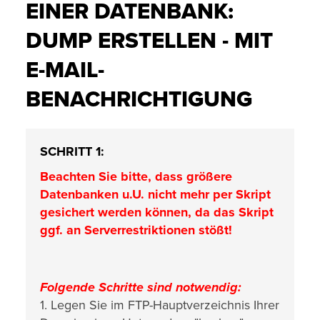
EINER DATENBANK:
DUMP ERSTELLEN - MIT
E-MAIL-
BENACHRICHTIGUNG
SCHRITT 1:
Beachten Sie bitte, dass größere
Datenbanken u.U. nicht mehr per Skript
gesichert werden können, da das Skript
ggf. an Serverrestriktionen stößt!
Folgende Schritte sind notwendig:
1. Legen Sie im FTP-Hauptverzeichnis Ihrer