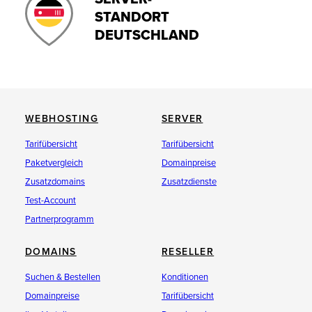
STANDORT
DEUTSCHLAND
WEBHOSTING
SERVER
Tarifübersicht
Tarifübersicht
Paketvergleich
Domainpreise
Zusatzdomains
Zusatzdienste
Test-Account
Partnerprogramm
DOMAINS
RESELLER
Suchen & Bestellen
Konditionen
Domainpreise
Tarifübersicht